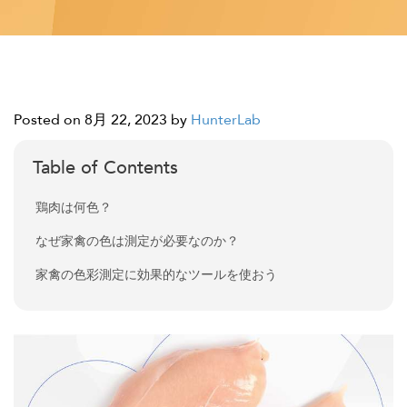
Posted on 8月 22, 2023
by
HunterLab
Table of Contents
鶏肉は何色？
なぜ家禽の色は測定が必要なのか？
家禽の色彩測定に効果的なツールを使おう