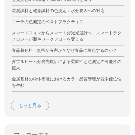
湿潤試料と乾燥試料の色測定：水分要因への対応
コーラの色測定のベストプラクティス
スマートフォンからスマート分光光度計へ：スマートテク
ノロジーが測色ワークフローを変える
食品着色料 - 無害か有害か？なぜ食品に着色するのか？
ダブルビーム分光光度計による柔軟性と色測定の可能性の
拡大
金属基材の粉体塗装におけるカラー品質管理が競争優位性
を生む
もっと見る