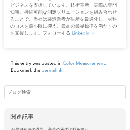
ビジネスを支援しています。技術革新、実際の専門
知識、持続可能な測定ソリューションを組み合わせ
ることで、当社は製造業者が生産を最適化し、材料
のロスを最小限に抑え、最高の業界標準を満たすの
を支援します。フォローする
LinkedIn
This entry was posted in
Color Measurement
.
Bookmark the
permalink
.
関連記事
分光測色法の課題：高温の液体試料を扱う