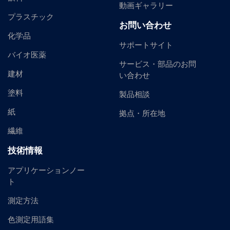
動画ギャラリー
プラスチック
お問い合わせ
化学品
サポートサイト
バイオ医薬
サービス・部品のお問
建材
い合わせ
塗料
製品相談
紙
拠点・所在地
繊維
技術情報
アプリケーションノー
ト
測定方法
色測定用語集