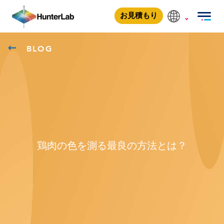
お見積もり
BLOG
鶏肉の色を測る最良の方法とは？