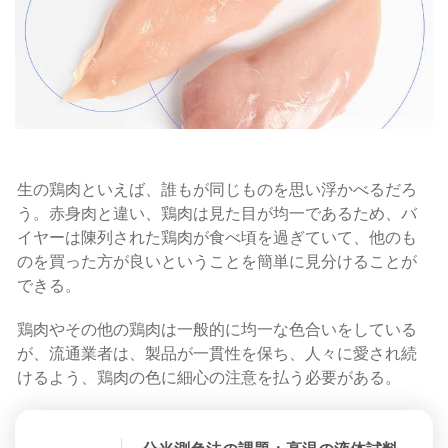
生の鶏肉といえば、誰もが同じものを思い浮かべるだろ
う。赤身肉と違い、鶏肉は見た目が均一であるため、バ
イヤーは陳列された鶏肉が食べ頃を過ぎていて、他のも
のを買った方が良いということを簡単に見分けることが
できる。
鶏肉やその他の鶏肉は一般的に均一な色合いをしている
が、流通業者は、製品が一貫性を保ち、人々に愛され続
けるよう、鶏肉の色に細心の注意を払う必要がある。