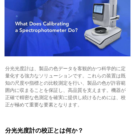
分光光度計は、製品の色データを客観的かつ科学的に定
量化する強力なソリューションです。これらの装置は既
知の尺度や指標との比較測定を行い、製品の色が許容範
囲内に収まることを保証し、高品質を支えます。機器が
正確で精密な色測定を確実に提供し続けるためには、校
正が極めて重要な要素となります。
分光光度計の校正とは何か？