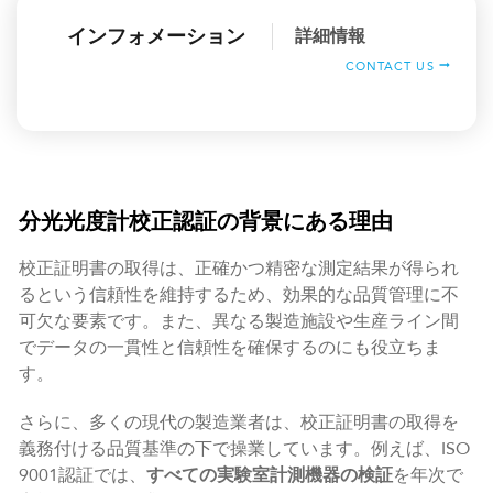
インフォメーション
詳細情報
CONTACT US
分光光度計校正認証の背景にある理由
校正証明書の取得は、正確かつ精密な測定結果が得られ
るという信頼性を維持するため、効果的な品質管理に不
可欠な要素です。また、異なる製造施設や生産ライン間
でデータの一貫性と信頼性を確保するのにも役立ちま
す。
さらに、多くの現代の製造業者は、校正証明書の取得を
義務付ける品質基準の下で操業しています。例えば、ISO
9001認証では、
すべての実験室計測機器の検証
を年次で