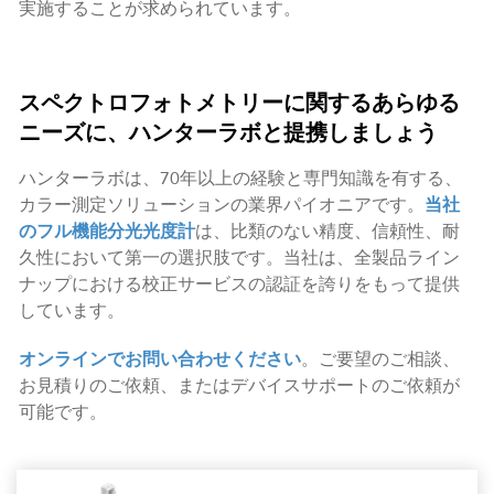
実施することが求められています。
スペクトロフォトメトリーに関するあらゆる
ニーズに、ハンターラボと提携しましょう
ハンターラボは、70年以上の経験と専門知識を有する、
カラー測定ソリューションの業界パイオニアです。
当社
のフル機能分光光度計
は、比類のない精度、信頼性、耐
久性において第一の選択肢です。当社は、全製品ライン
ナップにおける校正サービスの認証を誇りをもって提供
しています。
オンラインでお問い合わせください
。ご要望のご相談、
お見積りのご依頼、またはデバイスサポートのご依頼が
可能です。