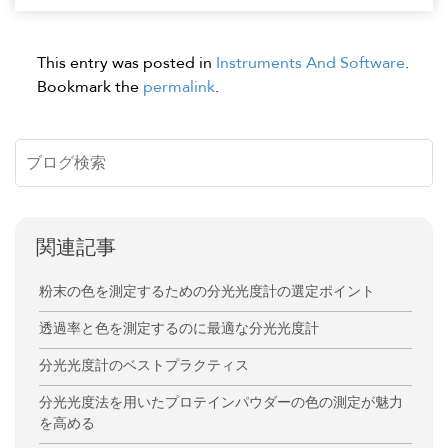
This entry was posted in
Instruments And Software
.
Bookmark the
permalink
.
関連記事
粉末の色を測定するための分光光度計の選定ポイント
透過率と色を測定するのに最適な分光光度計
分光光度計のベストプラクティス
分光光度法を用いたプロテインパウダーの色の測定が魅力
を高める