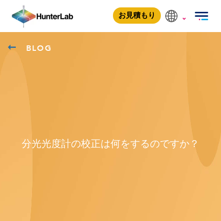
お見積もり
BLOG
分光光度計の校正は何をするのですか？