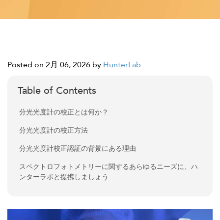
Posted on 2月 06, 2026
by
HunterLab
Table of Contents
分光光度計の校正とは何か？
分光光度計の校正方法
分光光度計校正認証の背景にある理由
スペクトロフォトメトリーに関するあらゆるニーズに、ハ
ンターラボと提携しましょう