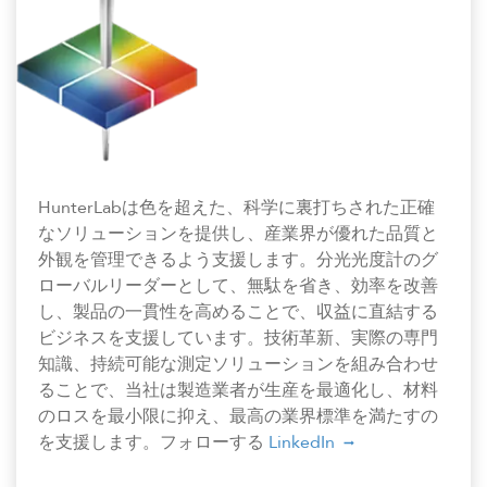
HunterLabは色を超えた、科学に裏打ちされた正確
なソリューションを提供し、産業界が優れた品質と
外観を管理できるよう支援します。分光光度計のグ
ローバルリーダーとして、無駄を省き、効率を改善
し、製品の一貫性を高めることで、収益に直結する
ビジネスを支援しています。技術革新、実際の専門
知識、持続可能な測定ソリューションを組み合わせ
ることで、当社は製造業者が生産を最適化し、材料
のロスを最小限に抑え、最高の業界標準を満たすの
を支援します。フォローする
LinkedIn