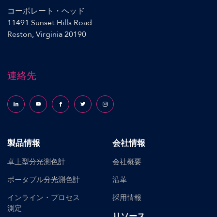
コーポレート・ヘッド
11491 Sunset Hills Road
Reston, Virginia 20190
連絡先
Follow us on LinkedIn
Follow us on YouTube
Follow us on Facebook
Follow us on X (formerly Twitter)
Follow us on Instagram
製品情報
会社情報
卓上型分光測色計
会社概要
ポータブル分光測色計
沿革
インライン・プロセス
採用情報
測定
リソース