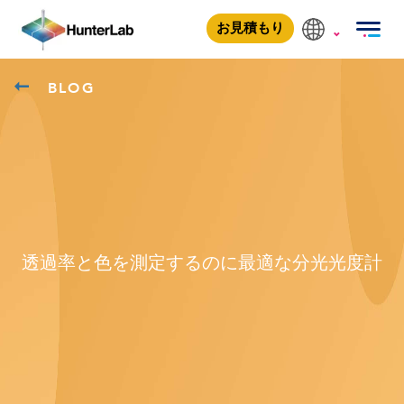
お見積もり
BLOG
透過率と色を測定するのに最適な分光光度計