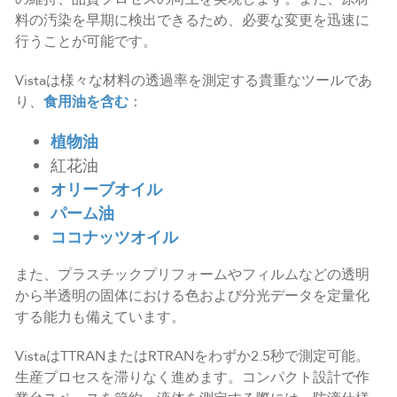
料の汚染を早期に検出できるため、必要な変更を迅速に
行うことが可能です。
Vistaは様々な材料の透過率を測定する貴重なツールであ
り、
食用油を含む
：
植物油
紅花油
オリーブオイル
パーム油
ココナッツオイル
また、プラスチックプリフォームやフィルムなどの透明
から半透明の固体における色および分光データを定量化
する能力も備えています。
VistaはTTRANまたはRTRANをわずか2.5秒で測定可能。
生産プロセスを滞りなく進めます。コンパクト設計で作