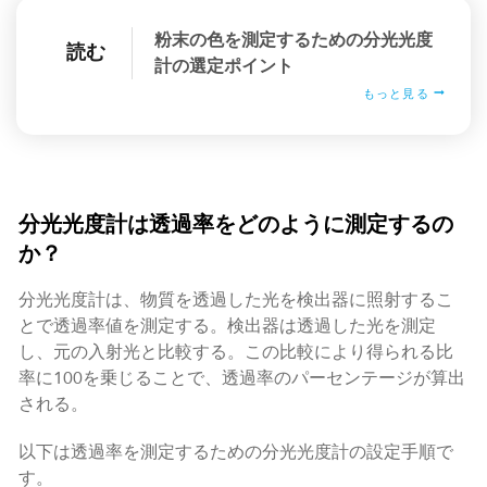
粉末の色を測定するための分光光度
読む
計の選定ポイント
もっと見る
分光光度計は透過率をどのように測定するの
か？
分光光度計は、物質を透過した光を検出器に照射するこ
とで透過率値を測定する。検出器は透過した光を測定
し、元の入射光と比較する。この比較により得られる比
率に100を乗じることで、透過率のパーセンテージが算出
される。
以下は透過率を測定するための分光光度計の設定手順で
す。