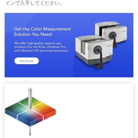
インで入手してください。