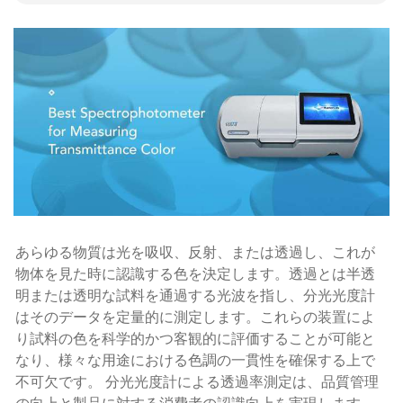
あらゆる物質は光を吸収、反射、または透過し、これが
物体を見た時に認識する色を決定します。透過とは半透
明または透明な試料を通過する光波を指し、分光光度計
はそのデータを定量的に測定します。これらの装置によ
り試料の色を科学的かつ客観的に評価することが可能と
なり、様々な用途における色調の一貫性を確保する上で
不可欠です。 分光光度計による透過率測定は、品質管理