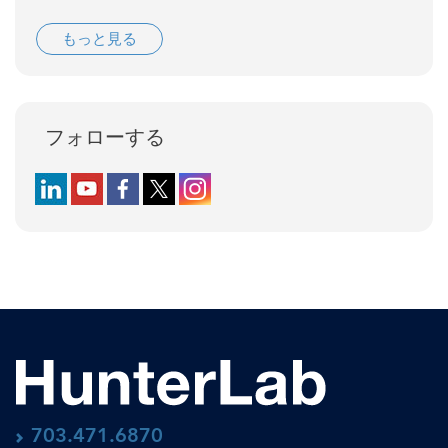
もっと見る
フォローする
Follow us on LinkedIn
Follow us on YouTube
Follow us on Facebook
Follow us on X (formerly Twitter)
Follow us on Instagram
703.471.6870