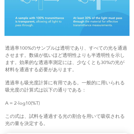
透過率100%のサンプルは透明であり、すべての光を通過
させます。数値が低いほど透明性よりも半透明性を示し
ます。効果的な透過率測定には、少なくとも30%の光が
材料を通過する必要があります。
透過率も吸光度計算に有用である。一般的に用いられる
吸光度の計算式は以下の通りである：
A = 2-log10(%T)
この式は、試料を通過する光の割合を用いて吸収される
光の量を決定する。