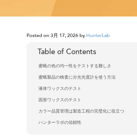
Posted on 3月 17, 2026
by
HunterLab
Table of Contents
蜜蝋の色の均一性をテストする難しさ
蜜蝋製品の検査に分光光度計を使う方法
液体ワックスのテスト
固形ワックスのテスト
カラー品質管理は製造工程の完璧化に役立つ
ハンターラボの信頼性