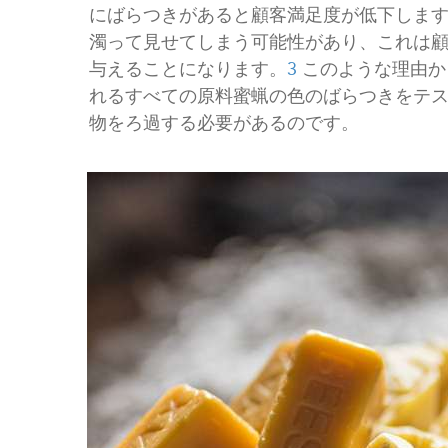
にばらつきがあると顧客満足度が低下しま
濁って見せてしまう可能性があり、これは
与えることになります。
3
このような理由か
れるすべての原料蜜蝋の色のばらつきをテ
物をろ過する必要があるのです。