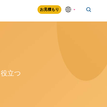
お見積もり
に役立つ