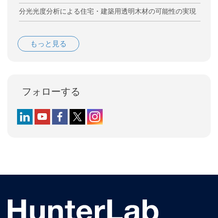
分光光度分析による住宅・建築用透明木材の可能性の実現
もっと見る
フォローする
Follow us on LinkedIn
Follow us on YouTube
Follow us on Facebook
Follow us on X (formerly Twitter)
Follow us on Instagram