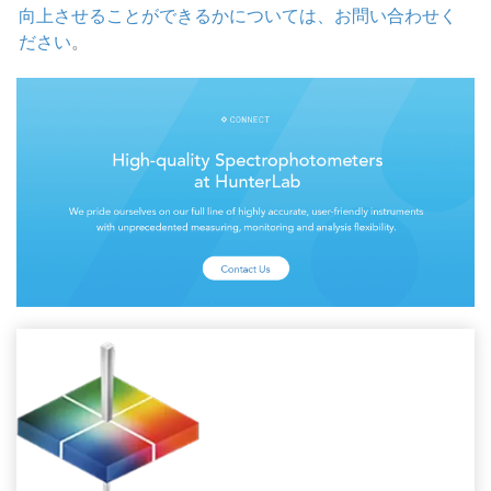
向上させることができるかについては、お問い合わせく
ださい
。