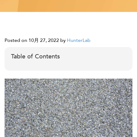
Posted on 10月 27, 2022
by
HunterLab
Table of Contents