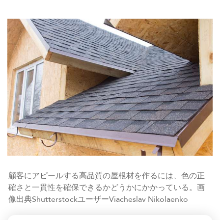
顧客にアピールする高品質の屋根材を作るには、色の正
確さと一貫性を確保できるかどうかにかかっている。画
像出典ShutterstockユーザーViacheslav Nikolaenko