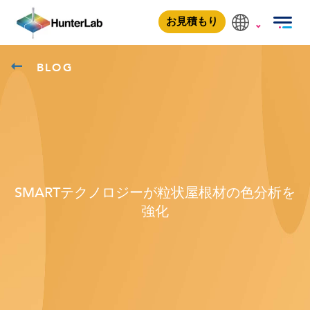
お見積もり
BLOG
SMARTテクノロジーが粒状屋根材の色分析を
強化