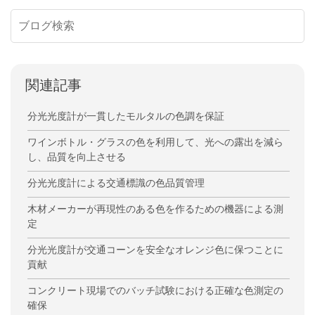
関連記事
分光光度計が一貫したモルタルの色調を保証
ワインボトル・グラスの色を利用して、光への露出を減ら
し、品質を向上させる
分光光度計による交通標識の色品質管理
木材メーカーが再現性のある色を作るための機器による測
定
分光光度計が交通コーンを安全なオレンジ色に保つことに
貢献
コンクリート現場でのバッチ試験における正確な色測定の
確保