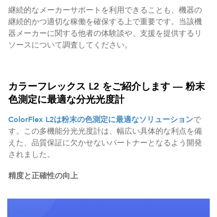
継続的なメーカーサポートを利用できることも、機器の
継続的かつ適切な稼働を確保する上で重要です。当該機
器メーカーに関する他者の体験談や、支援を提供するリ
ソースについて調査してください。
カラーフレックス L2 をご紹介します ― 粉末
色測定に最適な分光光度計
ColorFlex L2は粉末の色測定に最適なソリューション
で
す。この多機能分光光度計は、幅広い具体的な利点を備
えた、品質保証に欠かせないパートナーとなるよう開発
されました。
精度と正確性の向上