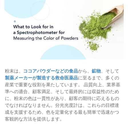
粉末は、
ココアパウダーなどの食品
から、
鉱物
、そして
製薬メーカーが製造する救命医薬品
に至るまで、多くの
産業で重要な役割を果たしています。 品質向上、業界基
準への適合、顧客満足、そして最終的には収益性のため
に、粉末の色は一貫性があり、顧客の期待に応えるもの
でなければなりません。分光光度計は、これらの目標達
成を支援するため、色を定量化する最も簡単で迅速かつ
客観的な方法を提供します。