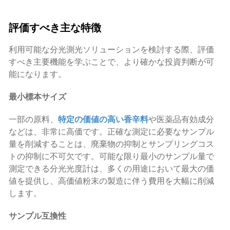
評価すべき主な特徴
利用可能な分光測光ソリューションを検討する際、評価
すべき主要機能を学ぶことで、より確かな投資判断が可
能になります。
最小標本サイズ
一部の原料、
特定の価値の高い香辛料
や医薬品有効成分
などは、非常に高価です。正確な測定に必要なサンプル
量を削減することは、廃棄物の抑制とサンプリングコス
トの抑制に不可欠です。可能な限り最小のサンプル量で
測定できる分光光度計は、多くの用途において最大の価
値を提供し、高価値粉末の製造に伴う費用を大幅に削減
します。
サンプル互換性