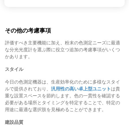
その他の考慮事項
評価すべき主要機能に加え、粉末の色測定ニーズに最適
な分光光度計を選ぶ際に役立つ追加の考慮事項がいくつ
かあります。
スタイル
今日の色測定機器は、生産効率化のために多様なスタイ
ルで提供されており、
汎用性の高い卓上型ユニット
は貴
重な設置スペースを節約します。色の一貫性を確認する
必要がある場所とタイミングを特定することで、特定の
用途に最適な選択肢を見極めることができます。
建設品質