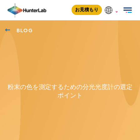
お見積もり
BLOG
粉末の色を測定するための分光光度計の選定
ポイント