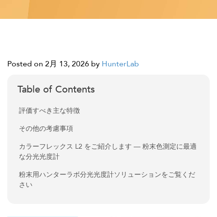
Posted on 2月 13, 2026
by
HunterLab
Table of Contents
評価すべき主な特徴
その他の考慮事項
カラーフレックス L2 をご紹介します ― 粉末色測定に最適
な分光光度計
粉末用ハンターラボ分光光度計ソリューションをご覧くだ
さい