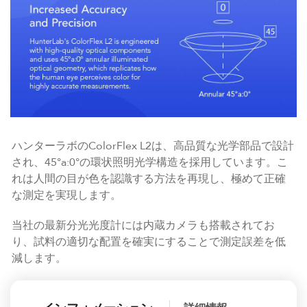
ハンターラボのColorFlex L2は、高品質な光学部品で設計
され、45°a:0°の環状照明光学構造を採用しています。こ
れは人間の目が色を認識する方法を再現し、極めて正確
な測定を実現します。
当社の最新分光光度計には内蔵カメラも搭載されてお
り、試料の適切な配置を確実にすることで測定誤差を低
減します。