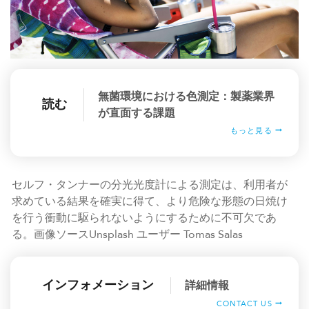
無菌環境における色測定：製薬業界
読む
が直面する課題
もっと見る
セルフ・タンナーの分光光度計による測定は、利用者が
求めている結果を確実に得て、より危険な形態の日焼け
を行う衝動に駆られないようにするために不可欠であ
る。画像ソースUnsplash ユーザー Tomas Salas
インフォメーション
詳細情報
CONTACT US