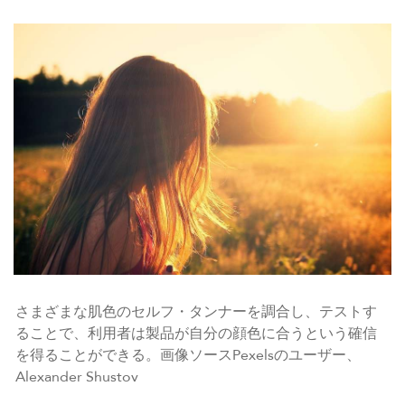
さまざまな肌色のセルフ・タンナーを調合し、テストす
ることで、利用者は製品が自分の顔色に合うという確信
を得ることができる。画像ソースPexelsのユーザー、
Alexander Shustov