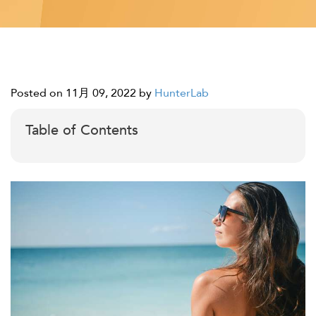
Posted on 11月 09, 2022
by
HunterLab
Table of Contents