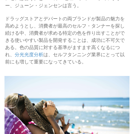
ー、ジューン・ジェンセンは言う。
ドラッグストアとデパートの両ブランドが製品の魅力を
高めようとし、消費者が最高のセルフ・タンナーを探し
続ける中、消費者が求める特定の色を作り出すことがで
きる使いやすい製品を開発することは、成功に不可欠で
ある。色の品質に対する基準がますます高くなるにつ
れ、
分光光度分析
は、セルフタンニング業界にとって以
前にも増して重要になってきている。