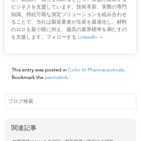
ビジネスを支援しています。技術革新、実際の専門
知識、持続可能な測定ソリューションを組み合わせ
ることで、当社は製造業者が生産を最適化し、材料
のロスを最小限に抑え、最高の業界標準を満たすの
を支援します。フォローする
LinkedIn
This entry was posted in
Color In Pharmaceuticals
.
Bookmark the
permalink
.
関連記事