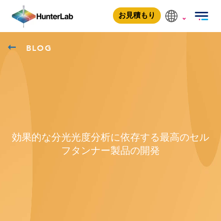
お見積もり
BLOG
効果的な分光光度分析に依存する最高のセル
フタンナー製品の開発