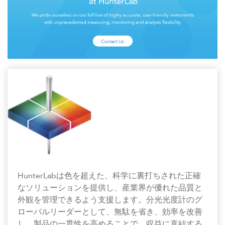
HunterLabは色を超えた、科学に裏打ちされた正確
なソリューションを提供し、産業界が優れた品質と
外観を管理できるよう支援します。分光光度計のグ
ローバルリーダーとして、無駄を省き、効率を改善
し、製品の一貫性を高めることで、収益に直結する