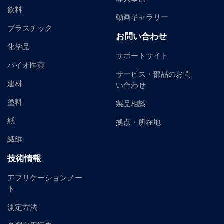
飲料
動画ギャラリー
プラスチック
お問い合わせ
化学品
サポートサイト
バイオ医薬
サービス・部品のお問
建材
い合わせ
塗料
製品相談
紙
拠点・所在地
繊維
技術情報
アプリケーションノー
ト
測定方法