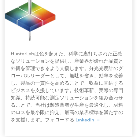
HunterLabは色を超えた、科学に裏打ちされた正確
なソリューションを提供し、産業界が優れた品質と
外観を管理できるよう支援します。分光光度計のグ
ローバルリーダーとして、無駄を省き、効率を改善
し、製品の一貫性を高めることで、収益に直結する
ビジネスを支援しています。技術革新、実際の専門
知識、持続可能な測定ソリューションを組み合わせ
ることで、当社は製造業者が生産を最適化し、材料
のロスを最小限に抑え、最高の業界標準を満たすの
を支援します。フォローする
LinkedIn