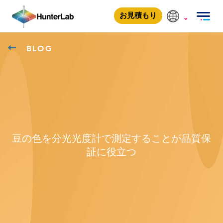
お見積もり
BLOG
豆の色を分光光度計で測定することが品質保
証に役立つ