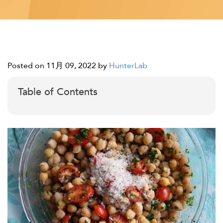
Posted on 11月 09, 2022
by
HunterLab
Table of Contents