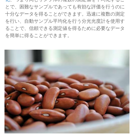
とで、困難なサンプルであっても有効な評価を行うのに
十分なデータを得ることができます。迅速に複数の測定
を行い、自動サンプル平均化を行う分光光度計を使用す
ることで、信頼できる測定値を得るために必要なデータ
を簡単に得ることができます。