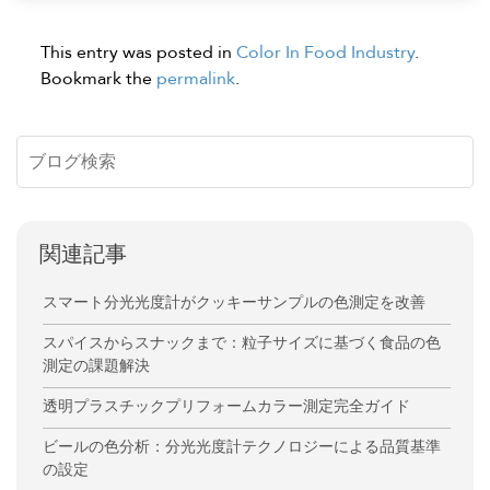
This entry was posted in
Color In Food Industry
.
Bookmark the
permalink
.
関連記事
スマート分光光度計がクッキーサンプルの色測定を改善
スパイスからスナックまで：粒子サイズに基づく食品の色
測定の課題解決
透明プラスチックプリフォームカラー測定完全ガイド
ビールの色分析：分光光度計テクノロジーによる品質基準
の設定