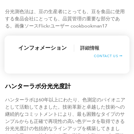
分光測色法は、豆の生産者にとっても、豆を食品に使用
する食品会社にとっても、品質管理の重要な部分であ
る。画像ソースFlickrユーザー cookbookman17
インフォメーション
詳細情報
CONTACT US
ハンターラボ分光光度計
ハンターラボは60年以上にわたり、色測定のパイオニア
として活動してきました。技術革新と卓越した技術への
継続的なコミットメントにより、最も困難なタイプのサ
ンプルからも正確で再現性の高い色データを取得できる
分光光度計の包括的なラインアップを構築してきまし