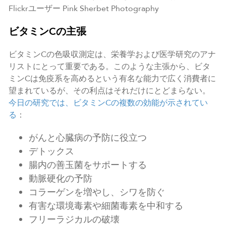
Flickrユーザー Pink Sherbet Photography
ビタミンCの主張
ビタミンCの色吸収測定は、栄養学および医学研究のアナ
リストにとって重要である。このような主張から、ビタ
ミンCは免疫系を高めるという有名な能力で広く消費者に
望まれているが、その利点はそれだけにとどまらない。
今日の研究では、ビタミンCの複数の効能が示されてい
る
：
がんと心臓病の予防に役立つ
デトックス
腸内の善玉菌をサポートする
動脈硬化の予防
コラーゲンを増やし、シワを防ぐ
有害な環境毒素や細菌毒素を中和する
フリーラジカルの破壊