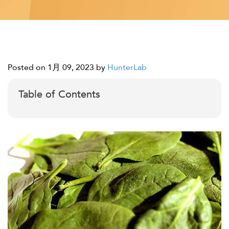
Posted on 1月 09, 2023
by
HunterLab
Table of Contents