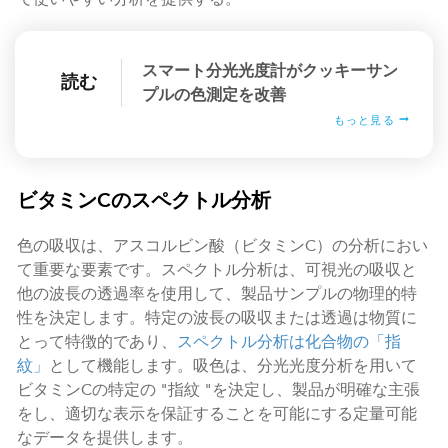
スマート分光光度計がクッキーサン
読む
プルの色測定を改善
もっと見る
ビタミンCのスペクトル分析
色の吸収は、アスコルビン酸（ビタミンC）の分析におい
て重要な要素です。スペクトル分析は、可視光の吸収と
他の波長の透過率を使用して、製品サンプルの物理的特
性を決定します。特定の波長の吸収または透過は物質に
とって特徴的であり、
スペクトル分析は化合物の「指
紋」
として機能します。吸色は、分光光度分析を用いて
ビタミンCの特定の "指紋 "を決定し、製品が明確な主張
をし、適切な表示を保証することを可能にする定量可能
なデータを提供します。