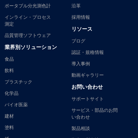
ポータブル分光測色計
沿革
インライン・プロセス
採用情報
測定
リソース
品質管理ソフトウェア
ブログ
業界別ソリューション
認証・規格情報
食品
導入事例
飲料
動画ギャラリー
プラスチック
お問い合わせ
化学品
サポートサイト
バイオ医薬
サービス・部品のお問
建材
い合わせ
塗料
製品相談