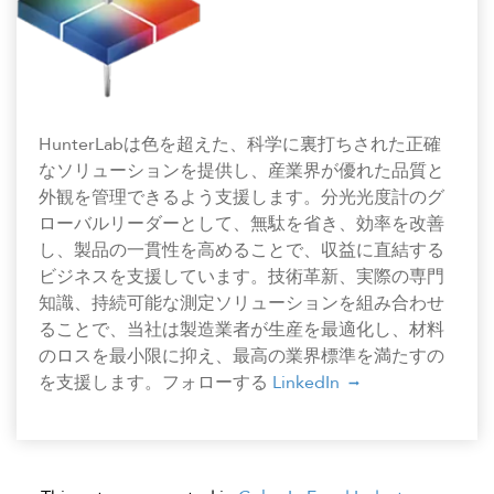
HunterLabは色を超えた、科学に裏打ちされた正確
なソリューションを提供し、産業界が優れた品質と
外観を管理できるよう支援します。分光光度計のグ
ローバルリーダーとして、無駄を省き、効率を改善
し、製品の一貫性を高めることで、収益に直結する
ビジネスを支援しています。技術革新、実際の専門
知識、持続可能な測定ソリューションを組み合わせ
ることで、当社は製造業者が生産を最適化し、材料
のロスを最小限に抑え、最高の業界標準を満たすの
を支援します。フォローする
LinkedIn