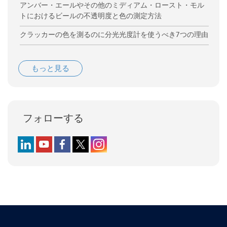
アンバー・エールやその他のミディアム・ロースト・モル
トにおけるビールの不透明度と色の測定方法
クラッカーの色を測るのに分光光度計を使うべき7つの理由
もっと見る
フォローする
Follow us on LinkedIn
Follow us on YouTube
Follow us on Facebook
Follow us on X (formerly Twitter)
Follow us on Instagram