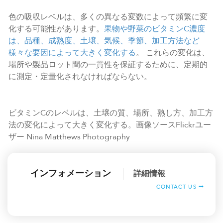
色の吸収レベルは、多くの異なる変数によって頻繁に変
化する可能性があります。
果物や野菜のビタミンC濃度
は、品種、成熟度、土壌、気候、季節、加工方法など
様々な要因によって大きく変化する
。 これらの変化は、
場所や製品ロット間の一貫性を保証するために、定期的
に測定・定量化されなければならない。
ビタミンCのレベルは、土壌の質、場所、熟し方、加工方
法の変化によって大きく変化する。画像ソースFlickrユー
ザー Nina Matthews Photography
インフォメーション
詳細情報
CONTACT US