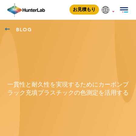
お見積もり
BLOG
一貫性と耐久性を実現するためにカーボンブ
ラック充填プラスチックの色測定を活用する