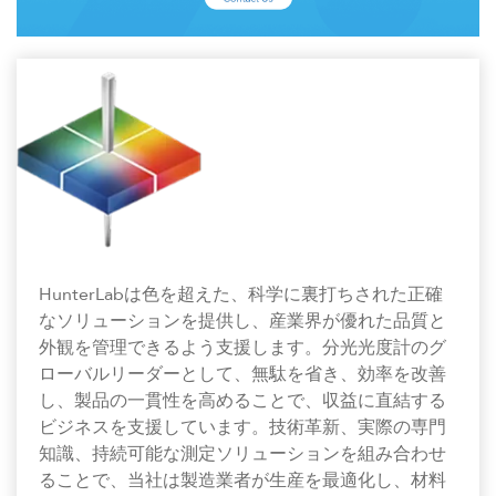
HunterLabは色を超えた、科学に裏打ちされた正確
なソリューションを提供し、産業界が優れた品質と
外観を管理できるよう支援します。分光光度計のグ
ローバルリーダーとして、無駄を省き、効率を改善
し、製品の一貫性を高めることで、収益に直結する
ビジネスを支援しています。技術革新、実際の専門
知識、持続可能な測定ソリューションを組み合わせ
ることで、当社は製造業者が生産を最適化し、材料