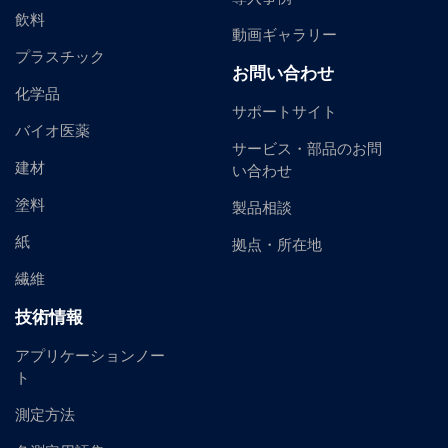
飲料
動画ギャラリー
プラスチック
お問い合わせ
化学品
サポートサイト
バイオ医薬
サービス・部品のお問
建材
い合わせ
塗料
製品相談
紙
拠点・所在地
繊維
技術情報
アプリケーションノー
ト
測定方法