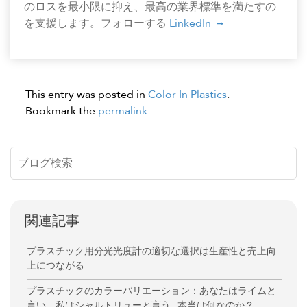
のロスを最小限に抑え、最高の業界標準を満たすの
を支援します。フォローする
LinkedIn
This entry was posted in
Color In Plastics
.
Bookmark the
permalink
.
関連記事
プラスチック用分光光度計の適切な選択は生産性と売上向
上につながる
プラスチックのカラーバリエーション：あなたはライムと
言い、私はシャルトリューと言う--本当は何なのか？