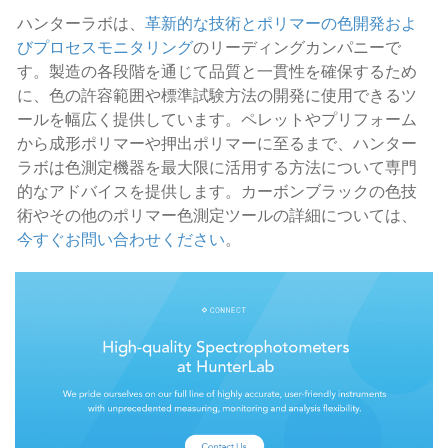
ハンターラボは、
革新的な技術とポリマーの色開発およ
びプロセスモニタリング
のリーディングカンパニーで
す。製造の各段階を通じて品質と一貫性を確保するため
に、色の許容範囲や標準試験方法の開発に使用できるツ
ールを幅広く提供しています。ペレットやプリフォーム
から成形ポリマーや押出ポリマーに至るまで、ハンター
ラボは色測定機器を最大限に活用する方法について専門
的なアドバイスを提供します。カーボンブラックの色技
術やその他のポリマー色測定ツールの詳細については、
今すぐお問い合わせください
。