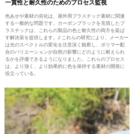
一貫性と耐久性のためのプロセス監視
色あせや素材の劣化は、屋外用プラスチック素材に関連
する一般的な問題です。カーボンブラックを充填したプ
ラスチックは、これらの製品の色と耐久性の両方を延ば
す解決策を提供します。
2
これらの研究により、メーカー
は光のスペクトルの変化を注意深く観察し、ポリマー配
合のバリエーションが自然の影響にどのように耐えられ
るかを評価できるようになりました。これらのプロセス
は、より強く、より効果的に色を保持する素材の開発に
役立っている。