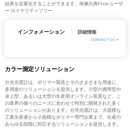
結果を定量化することができます。画像出典Flickrユーザ
ー ロイヤリティフリー
インフォメーション
詳細情報
CONTACT US
カラー測定ソリューション
分光光度計は、ポリマー製造とそのさまざまな用途に、
多用途のソリューションを提供します。小型の携帯型や
卓上型、あるいは大型の生産用オンライン装置など、こ
の業界の個々のニーズに合わせて特別に開発された多く
のソリューションがあります。分光光度計は、大規模な
工業生産者から小規模なポリマー専門企業まで、生産の
あらゆる段階に対応するソリューションを提供します。