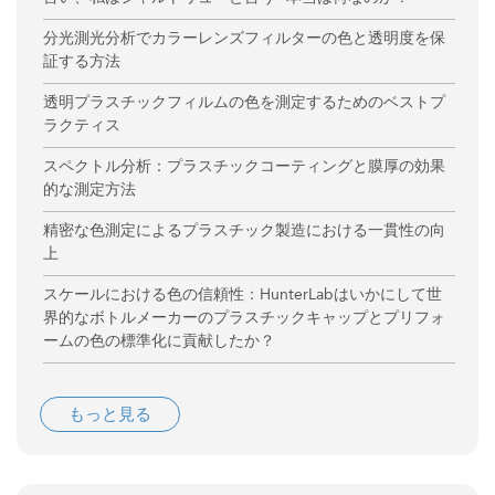
分光測光分析でカラーレンズフィルターの色と透明度を保
証する方法
透明プラスチックフィルムの色を測定するためのベストプ
ラクティス
スペクトル分析：プラスチックコーティングと膜厚の効果
的な測定方法
精密な色測定によるプラスチック製造における一貫性の向
上
スケールにおける色の信頼性：HunterLabはいかにして世
界的なボトルメーカーのプラスチックキャップとプリフォ
ームの色の標準化に貢献したか？
もっと見る