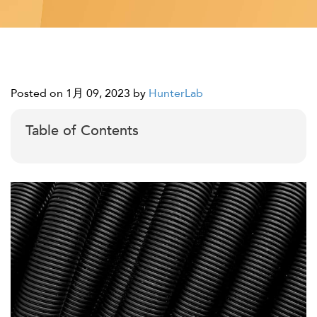
Posted on 1月 09, 2023
by
HunterLab
Table of Contents