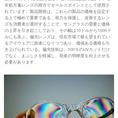
非処方箋レンズの両方でセールスポイントとして使用さ
れています。製品開発は、これらの製品の価格を設定す
る上で極めて重要である。視力を保護し、改善するレン
ズを消費者が選択することで、サングラスの需要と価格
の上昇を引き起こしており、その幅は10ドルから1000ド
ルにも及ぶ。偏光レンズは、現在市場で最も望まれてい
るアイウェアに急速になりつつあり、価値ある価格も引
き上げられている。偏光技術は、100％のUVカットだけ
でなく、まぶしさを軽減し、視覚の明瞭度を向上させる
必要があります。