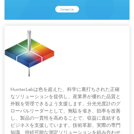
HunterLabは色を超えた、科学に裏打ちされた正確
なソリューションを提供し、産業界が優れた品質と
外観を管理できるよう支援します。分光光度計のグ
ローバルリーダーとして、無駄を省き、効率を改善
し、製品の一貫性を高めることで、収益に直結する
ビジネスを支援しています。技術革新、実際の専門
知識、持続可能な測定ソリューションを組み合わせ