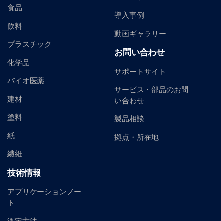
食品
導入事例
飲料
動画ギャラリー
プラスチック
お問い合わせ
化学品
サポートサイト
バイオ医薬
サービス・部品のお問
建材
い合わせ
塗料
製品相談
紙
拠点・所在地
繊維
技術情報
アプリケーションノー
ト