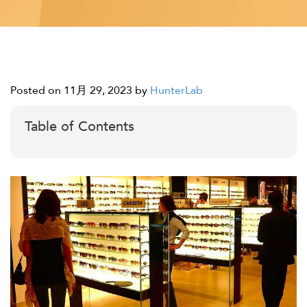
Posted on 11月 29, 2023
by
HunterLab
Table of Contents