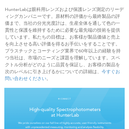
HunterLabは眼科用レンズおよび保護レンズ測定のリーデ
ィングカンパニーです。原材料の評価から最終製品の評
価まで、当社の分光光度計は、生産全体を通して色の一
貫性と保護を維持するために必要な最先端の技術を提供
しています。私たちの目標は、お客様が製品価値と売上
を向上させる高い評価を得るお手伝いをすることです。
プラスチックとコーティング業界で60年以上の経験を持
つ当社は、市場のニーズと課題を理解しています。スペ
クトル分析がどのように品質を保証し、お客様の製品を
次のレベルに引き上げるかについての詳細は、
今すぐお
問い合わせください
。