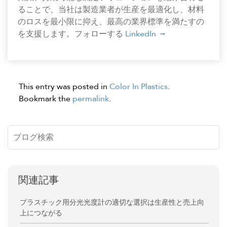
ることで、当社は製造業者が生産を最適化し、材料
のロスを最小限に抑え、最高の業界標準を満たすの
を支援します。フォローする
LinkedIn
This entry was posted in
Color In Plastics
.
Bookmark the
permalink
.
関連記事
プラスチック用分光光度計の適切な選択は生産性と売上向
上につながる