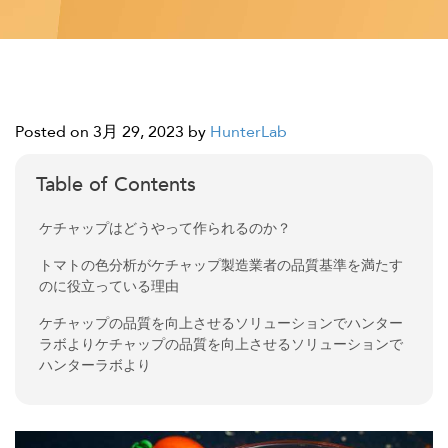
Posted on 3月 29, 2023
by
HunterLab
Table of Contents
ケチャップはどうやって作られるのか？
トマトの色分析がケチャップ製造業者の品質基準を満たす
のに役立っている理由
ケチャップの品質を向上させるソリューションでハンター
ラボよりケチャップの品質を向上させるソリューションで
ハンターラボより