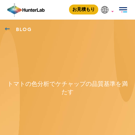
お見積もり
BLOG
トマトの色分析でケチャップの品質基準を満
たす