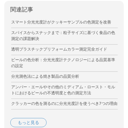
関連記事
スマート分光光度計がクッキーサンプルの色測定を改善
スパイスからスナックまで：粒子サイズに基づく食品の色
測定の課題解決
透明プラスチックプリフォームカラー測定完全ガイド
ビールの色分析：分光光度計テクノロジーによる品質基準
の設定
分光測色法による焼き製品の品質分析
アンバー・エールやその他のミディアム・ロースト・モル
トにおけるビールの不透明度と色の測定方法
クラッカーの色を測るのに分光光度計を使うべき7つの理由
もっと見る