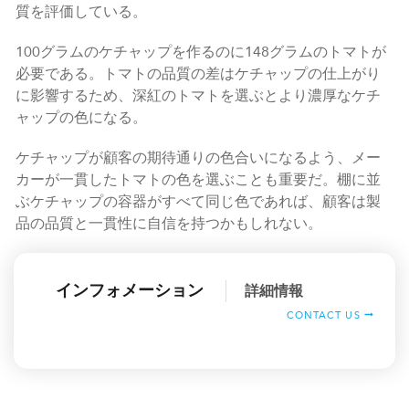
質を評価している。
100グラムのケチャップを作るのに148グラムのトマトが
必要である。トマトの品質の差はケチャップの仕上がり
に影響するため、深紅のトマトを選ぶとより濃厚なケチ
ャップの色になる。
ケチャップが顧客の期待通りの色合いになるよう、メー
カーが一貫したトマトの色を選ぶことも重要だ。棚に並
ぶケチャップの容器がすべて同じ色であれば、顧客は製
品の品質と一貫性に自信を持つかもしれない。
インフォメーション
詳細情報
CONTACT US