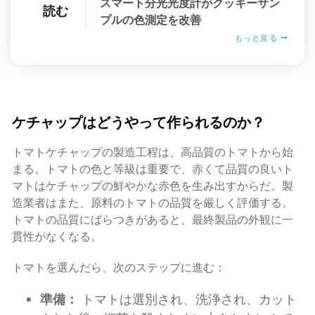
スマート分光光度計がクッキーサン
読む
プルの色測定を改善
もっと見る
ケチャップはどうやって作られるのか？
トマトケチャップの製造工程は、高品質のトマトから始
まる。トマトの色と等級は重要で、赤くて品質の良いト
マトはケチャップの鮮やかな赤色を生み出すからだ。製
造業者はまた、原料のトマトの品質を厳しく評価する。
トマトの品質にばらつきがあると、最終製品の外観に一
貫性がなくなる。
トマトを選んだら、次のステップに進む：
準備：
トマトは選別され、洗浄され、カット