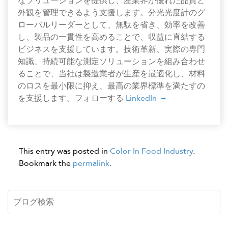
なソリューションを提供し、産業界が優れた品質と
外観を管理できるよう支援します。分光光度計のグ
ローバルリーダーとして、無駄を省き、効率を改善
し、製品の一貫性を高めることで、収益に直結する
ビジネスを支援しています。技術革新、実際の専門
知識、持続可能な測定ソリューションを組み合わせ
ることで、当社は製造業者が生産を最適化し、材料
のロスを最小限に抑え、最高の業界標準を満たすの
を支援します。フォローする
LinkedIn
This entry was posted in
Color In Food Industry
.
Bookmark the
permalink
.