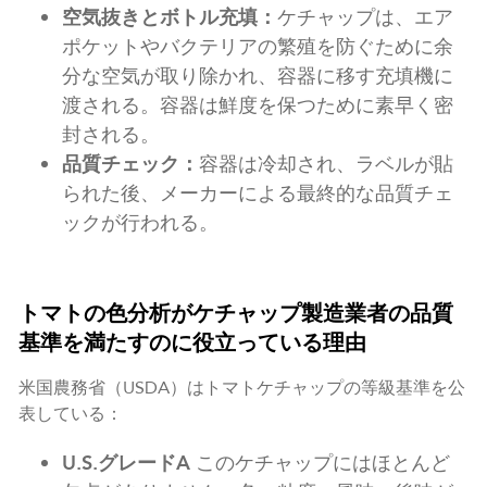
空気抜きとボトル充填：
ケチャップは、エア
ポケットやバクテリアの繁殖を防ぐために余
分な空気が取り除かれ、容器に移す充填機に
渡される。容器は鮮度を保つために素早く密
封される。
品質チェック：
容器は冷却され、ラベルが貼
られた後、メーカーによる最終的な品質チェ
ックが行われる。
トマトの色分析がケチャップ製造業者の品質
基準を満たすのに役立っている理由
米国農務省（USDA）はトマトケチャップの等級基準を公
表している：
U.S.グレードA
このケチャップにはほとんど