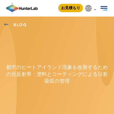
お見積もり
BLOG
都市のヒートアイランド現象を改善するため
の光反射率：塗料とコーティングによる日射
吸収の管理