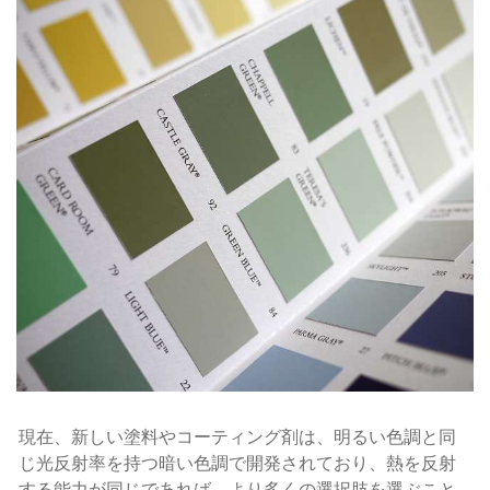
現在、新しい塗料やコーティング剤は、明るい色調と同
じ光反射率を持つ暗い色調で開発されており、熱を反射
する能力が同じであれば、より多くの選択肢を選ぶこと