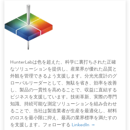
HunterLabは色を超えた、科学に裏打ちされた正確
なソリューションを提供し、産業界が優れた品質と
外観を管理できるよう支援します。分光光度計のグ
ローバルリーダーとして、無駄を省き、効率を改善
し、製品の一貫性を高めることで、収益に直結する
ビジネスを支援しています。技術革新、実際の専門
知識、持続可能な測定ソリューションを組み合わせ
ることで、当社は製造業者が生産を最適化し、材料
のロスを最小限に抑え、最高の業界標準を満たすの
を支援します。フォローする
LinkedIn