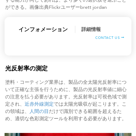
ができる。画像出典Flickrユーザーbrett jordan
インフォメーション
詳細情報
CONTACT US
光反射率の測定
塗料・コーティング業界は、製品の全太陽光反射率につ
いて正確な主張を行うために、製品の光反射率値に細心
の注意を払う必要があります。光反射率は可視色域で測
定され、
近赤外線測定
では太陽光吸収が起こります。こ
の領域は、
人間の目
だけで識別できる範囲を超えるた
め、適切な色彩測定ツールを利用する必要があります。