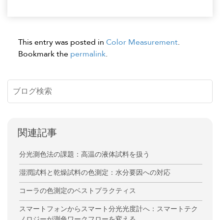
This entry was posted in
Color Measurement
.
Bookmark the
permalink
.
関連記事
分光測色法の課題：高温の液体試料を扱う
湿潤試料と乾燥試料の色測定：水分要因への対応
コーラの色測定のベストプラクティス
スマートフォンからスマート分光光度計へ：スマートテク
ノロジーが測色ワークフローを変える