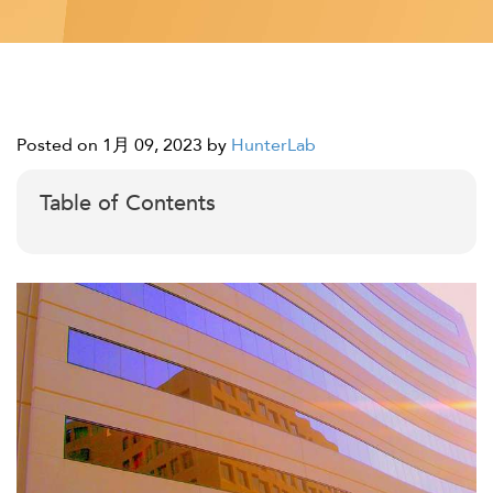
Posted on 1月 09, 2023
by
HunterLab
Table of Contents