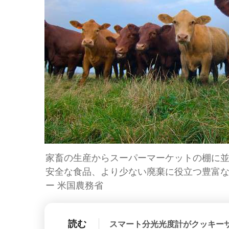
家畜の生産からスーパーマーケットの棚に
安全な食品、より少ない廃棄に役立つ豊富なデ
ー 米国農務省
読む
スマート分光光度計がクッキー