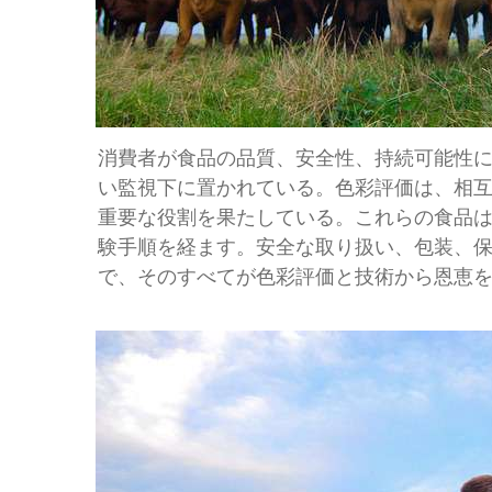
消費者が食品の品質、安全性、持続可能性
い監視下に置かれている。色彩評価は、相互
重要な役割を果たしている。これらの食品
験手順を経ます。安全な取り扱い、包装、
で、そのすべてが色彩評価と技術から恩恵