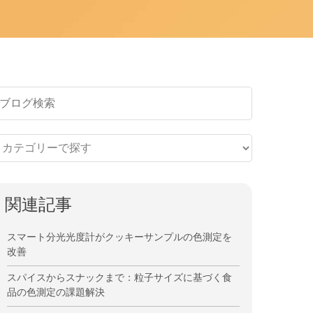
関連記事
スマート分光光度計がクッキーサンプルの色測定を
改善
スパイスからスナックまで：粒子サイズに基づく食
品の色測定の課題解決