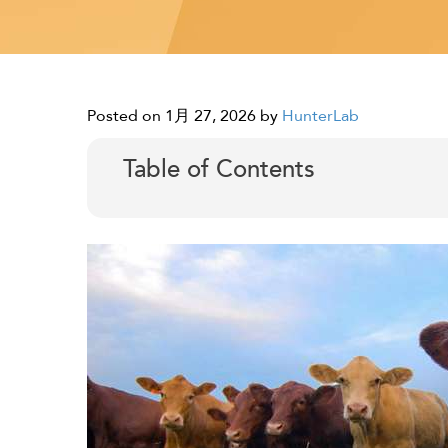
Posted on 1月 27, 2026
by
HunterLab
Table of Contents