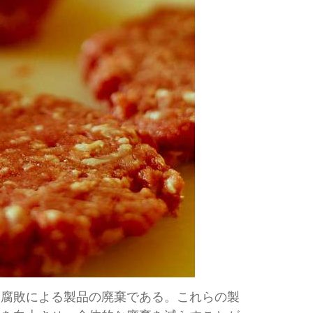
、腐敗による製品の廃棄である。これらの製