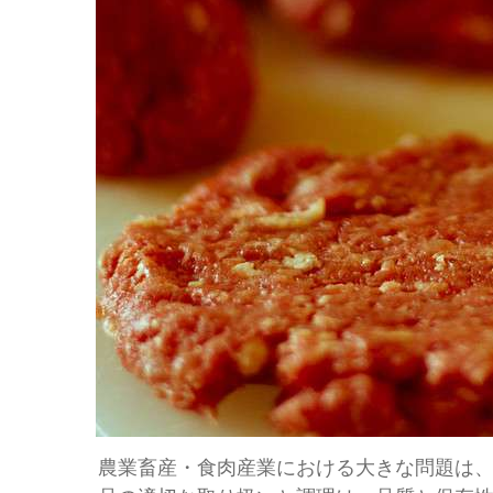
農業畜産・食肉産業における大きな問題は