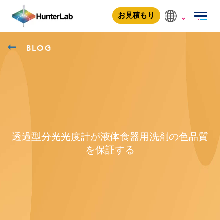
お見積もり
BLOG
透過型分光光度計が液体食器用洗剤の色品質
を保証する