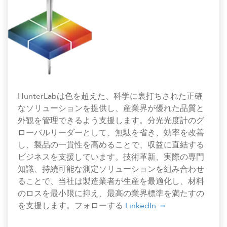
HunterLabは色を超えた、科学に裏打ちされた正確
なソリューションを提供し、産業界が優れた品質と
外観を管理できるよう支援します。分光光度計のグ
ローバルリーダーとして、無駄を省き、効率を改善
し、製品の一貫性を高めることで、収益に直結する
ビジネスを支援しています。技術革新、実際の専門
知識、持続可能な測定ソリューションを組み合わせ
ることで、当社は製造業者が生産を最適化し、材料
のロスを最小限に抑え、最高の業界標準を満たすの
を支援します。フォローする
LinkedIn