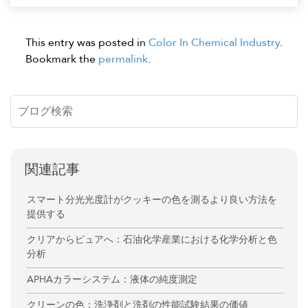
This entry was posted in
Color In Chemical Industry
.
Bookmark the
permalink
.
関連記事
スマート分光光度計がクッキーの色を測るより良い方法を
提供する
クリアからピュアへ：石油化学産業における化学分析と色
分析
APHAカラーシステム：液体の純度測定
クリーンの色：洗浄剤と洗剤の性能試験結果の価値