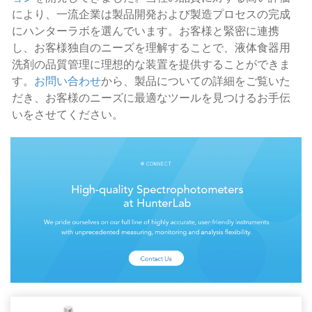
により、一流企業は製品開発および製造プロセスの完成
にハンターラボを選んでいます。お客様と緊密に連携
し、お客様独自のニーズを理解することで、液体食器用
洗剤の品質管理に理想的な装置を提供することができま
す。
お問い合わせ
から、製品についての詳細をご覧いた
だき、お客様のニーズに最適なツールを見つけるお手伝
いをさせてください。