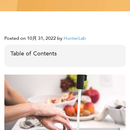
Posted on 10月 31, 2022
by
HunterLab
Table of Contents