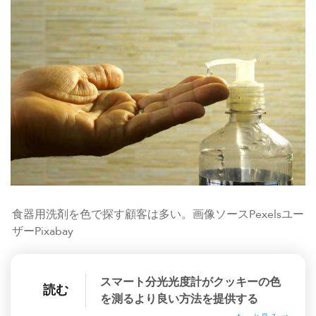
食器用洗剤を色で探す顧客は多い。画像ソースPexelsユー
ザーPixabay
スマート分光光度計がクッキーの色
読む
を測るより良い方法を提供する