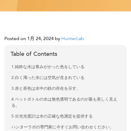
Posted on 1月 24, 2024
by
HunterLab
Table of Contents
1.純粋な水は青みがかった色をしている
2.白く濁った水には空気が含まれている
3.赤と茶色は水中の鉄の存在を示す。
4.ペットボトルの水は無色透明であるのが最も美しく見え
る。
5.分光光度計は水の正確な色測定を提供する
ハンターラボの専門家に今すぐお問い合わせください。