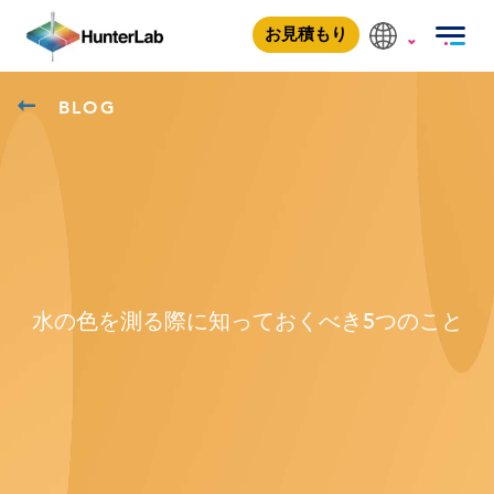
お見積もり
BLOG
水の色を測る際に知っておくべき5つのこと