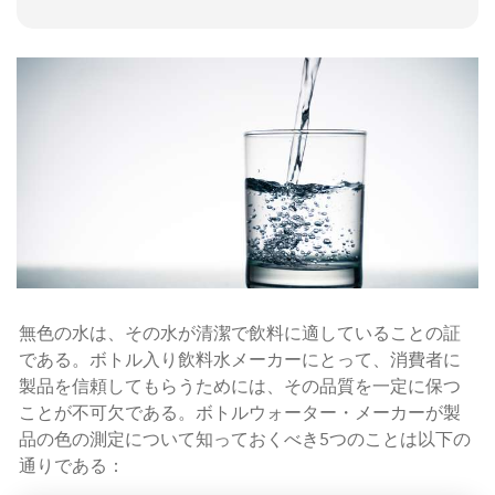
無色の水は、その水が清潔で飲料に適していることの証
である。ボトル入り飲料水メーカーにとって、消費者に
製品を信頼してもらうためには、その品質を一定に保つ
ことが不可欠である。ボトルウォーター・メーカーが製
品の色の測定について知っておくべき5つのことは以下の
通りである：