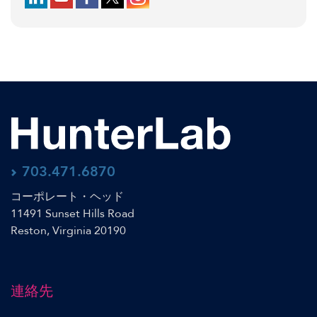
703.471.6870
コーポレート・ヘッド
11491 Sunset Hills Road
Reston, Virginia 20190
連絡先