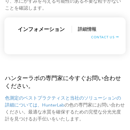
り、水にかすみを与える可能性のある不要な粒子がない
ことを確認します。
インフォメーション
詳細情報
CONTACT US
ハンターラボの専門家に今すぐお問い合わせ
ください。
色測定のベストプラクティスと当社のソリューションの
詳細については、HunterLab
の色の専門家にお問い合わせ
ください。最適な水質を確保するための完璧な分光光度
計を見つけるお手伝いをいたします。