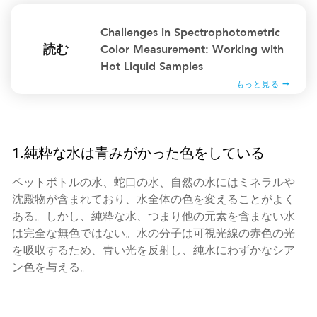
Challenges in Spectrophotometric
読む
Color Measurement: Working with
Hot Liquid Samples
もっと見る
1.純粋な水は青みがかった色をしている
ペットボトルの水、蛇口の水、自然の水にはミネラルや
沈殿物が含まれており、水全体の色を変えることがよく
ある。しかし、純粋な水、つまり他の元素を含まない水
は完全な無色ではない。水の分子は可視光線の赤色の光
を吸収するため、青い光を反射し、純水にわずかなシア
ン色を与える。