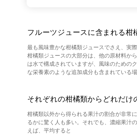
フルーツジュースに含まれる柑
最も風味豊かな柑橘類ジュースでさえ、実
柑橘類ジュースの大部分は、他の原材料か
は水で構成されていますが、風味のためのク
な栄養素のような追加成分も含まれている
それぞれの柑橘類からどれだけ
柑橘類以外から得られる果汁の割合が非常
るかに驚く人も多い。それでも、濃縮果汁
えば、平均すると