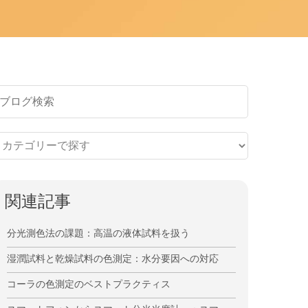
関連記事
分光測色法の課題：高温の液体試料を扱う
湿潤試料と乾燥試料の色測定：水分要因への対応
コーラの色測定のベストプラクティス