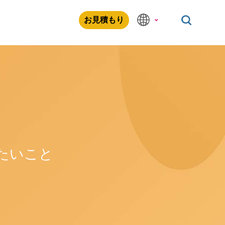
お見積もり
たいこと