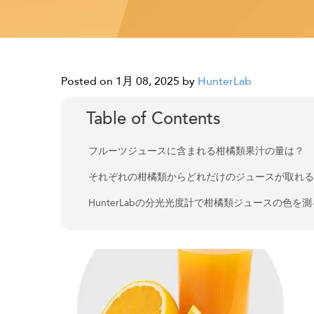
Posted on 1月 08, 2025
by
HunterLab
Table of Contents
フルーツジュースに含まれる柑橘類果汁の量は？
それぞれの柑橘類からどれだけのジュースが取れ
HunterLabの分光光度計で柑橘類ジュースの色を測