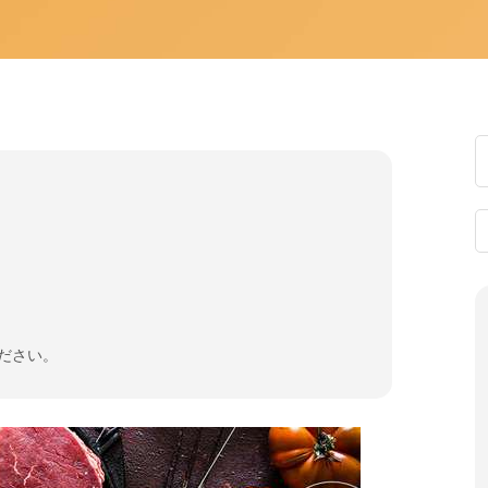
ください。