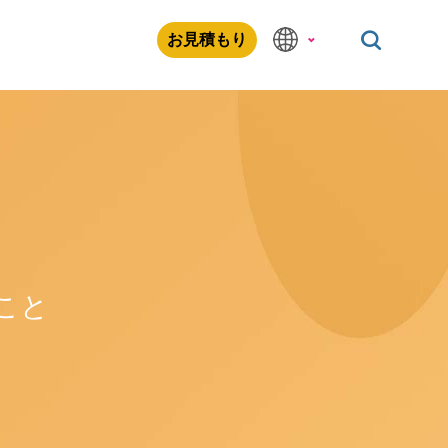
お見積もり
こと