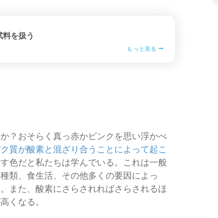
試料を扱う
もっと見る
うか？おそらく真っ赤かピンクを思い浮かべ
パク質が酸素と混ざり合うことによって起こ
示す色だと私たちは学んでいる。これは一般
の種類、食生活、その他多くの要因によっ
る。また、酸素にさらされればさらされるほ
が高くなる。