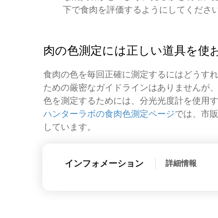
下で食肉を評価するようにしてくださ
肉の色測定には正しい道具を使
食肉の色を毎回正確に測定するにはどうす
ための厳密なガイドラインはありませんが
色を測定するためには、分光光度計を使用
ハンターラボの食肉色測定ページ
では、市
しています。
インフォメーション
詳細情報