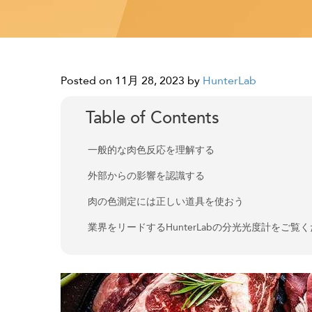
Posted on 11月 28, 2023
by
HunterLab
Table of Contents
一般的な肉色反応を理解する
外部からの影響を認識する
肉の色測定には正しい道具を使おう
業界をリードするHunterLabの分光光度計をご覧