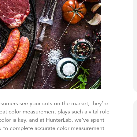
nsumers see your cuts on the market, they're
at color measurement plays such a vital role
color is key, and at HunterLab, we've spent
ou to complete accurate color measurement