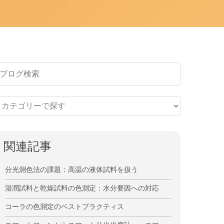
関連記事
分光測色法の課題：高温の液体試料を扱う
湿潤試料と乾燥試料の色測定：水分要因への対応
コーラの色測定のベストプラクティス