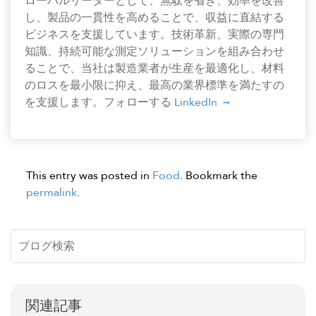
ローバルリーダーとして、無駄を省き、効率を改善
し、製品の一貫性を高めることで、収益に直結する
ビジネスを支援しています。技術革新、実際の専門
知識、持続可能な測定ソリューションを組み合わせ
ることで、当社は製造業者が生産を最適化し、材料
のロスを最小限に抑え、最高の業界標準を満たすの
を支援します。フォローする
LinkedIn
This entry was posted in
Food
. Bookmark the
permalink
.
関連記事