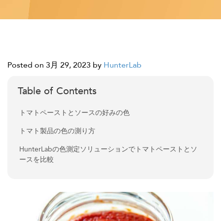
Posted on 3月 29, 2023
by
HunterLab
Table of Contents
トマトペーストとソースの好みの色
トマト製品の色の測り方
HunterLabの色測定ソリューションでトマトペーストとソ
ースを比較