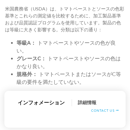
米国農務省（USDA）は、トマトペーストとソースの色彩
基準とこれらの測定値を比較するために、加工製品基準
および品質認証プログラムを使用しています。製品の色
は等級に大きく影響する。分類は以下の通り：
等級A：
トマトペーストやソースの色が良
い。
グレースC：
トマトペーストやソースの色は
かなり良い。
規格外：
トマトペーストまたはソースがC等
級の要件を満たしていない。
インフォメーション
詳細情報
CONTACT US