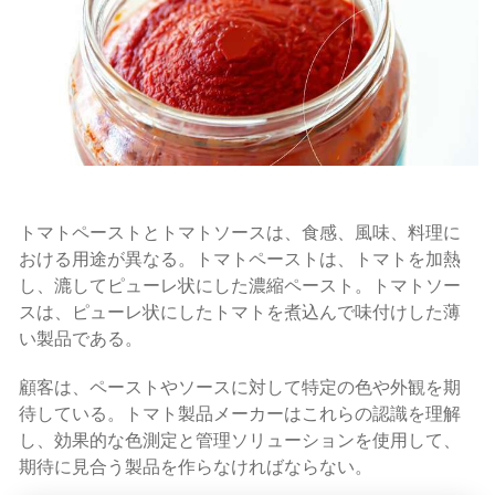
トマトペーストとトマトソースは、食感、風味、料理に
おける用途が異なる。トマトペーストは、トマトを加熱
し、漉してピューレ状にした濃縮ペースト。トマトソー
スは、ピューレ状にしたトマトを煮込んで味付けした薄
い製品である。
顧客は、ペーストやソースに対して特定の色や外観を期
待している。トマト製品メーカーはこれらの認識を理解
し、効果的な色測定と管理ソリューションを使用して、
期待に見合う製品を作らなければならない。