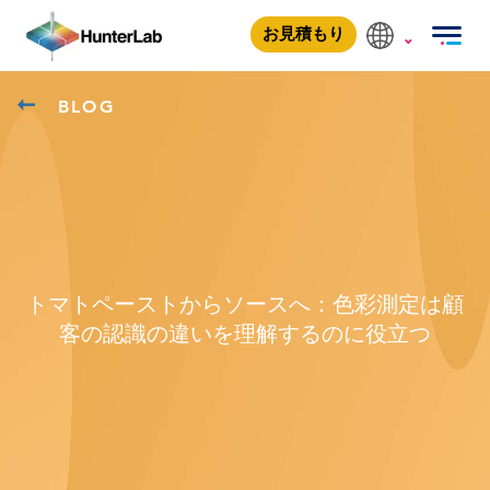
お見積もり
BLOG
トマトペーストからソースへ：色彩測定は顧
客の認識の違いを理解するのに役立つ