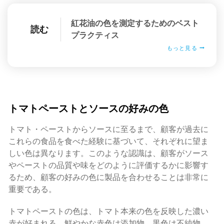
紅花油の色を測定するためのベスト
読む
プラクティス
もっと見る
トマトペーストとソースの好みの色
トマト・ペーストからソースに至るまで、顧客が過去に
これらの食品を食べた経験に基づいて、それぞれに望ま
しい色は異なります。このような認識は、顧客がソース
やペーストの品質や味をどのように評価するかに影響す
るため、顧客の好みの色に製品を合わせることは非常に
重要である。
トマトペーストの色は、トマト本来の色を反映した濃い
赤が好まれる。鮮やかな赤色は添加物、黒色は不純物、