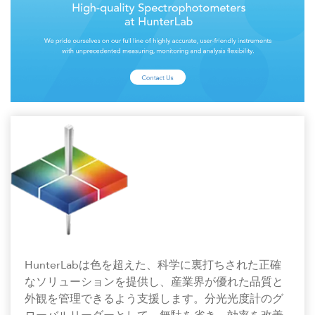
HunterLabは色を超えた、科学に裏打ちされた正確
なソリューションを提供し、産業界が優れた品質と
外観を管理できるよう支援します。分光光度計のグ