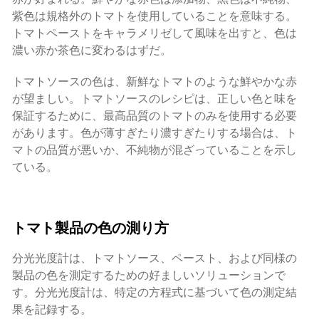
紫色は規格外のトマトを使用していることを意味する。
トマトペーストをキャラメリゼして風味を出すと、色は
濃い赤か茶色に変わるはずだ。
トマトソースの色は、新鮮なトマトのような鮮やかな赤
が望ましい。トマトソースのレシピは、正しい色と味を
保証するために、最高品質のトマトのみを使用する必要
があります。色が薄すぎたり濃すぎたりする場合は、ト
マトの品質が悪いか、不純物が混ざっていることを示し
ている。
トマト製品の色の測り方
分光光度計は、トマトソース、ペースト、および同様の
製品の色を測定するための好ましいソリューションで
す。分光光度計は、特定の方程式に基づいて色の測定結
果を記録する。