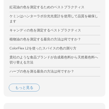
紅花油の色を測定するためのベストプラクティス
ケミンはハンターラボ分光光度計を使用して品質を確保し
ます
キャンディの色を測定するベストプラクティス
植物油の色を測定する最良の方法は何ですか？
ColorFlex L2を使ったスパイスの色の測り方
貴社のような食品ブランドが合成着色料から天然着色料へ
切り替える方法
ハーブの色を測る最良の方法は何ですか？
もっと見る