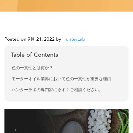
Posted on 9月 21, 2022
by
HunterLab
Table of Contents
色の一貫性とは何か？
モーターオイル業界において色の一貫性が重要な理由
ハンターラボの専門家に今すぐご相談ください。