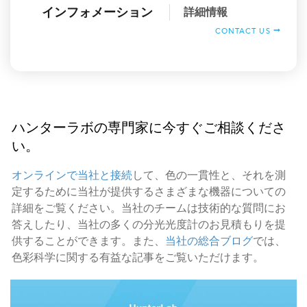
インフォメーション
詳細情報
CONTACT US
ハンターラボの専門家に今すぐご相談くださ
い。
オンラインで当社と接続
して、色の一貫性と、それを測
定するために当社が提供するさまざまな機器についての
詳細をご覧ください。当社のチームは技術的な質問にお
答えしたり、当社の多くの分光光度計のお見積もりを提
供することができます。また、
当社の総合ブログ
では、
色彩科学に関する有益な記事をご覧いただけます。