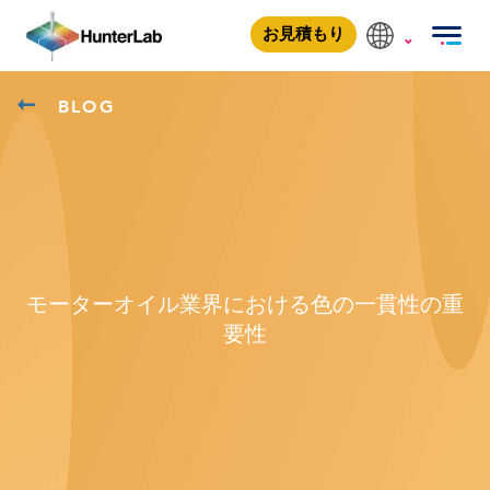
お見積もり
BLOG
モーターオイル業界における色の一貫性の重
要性