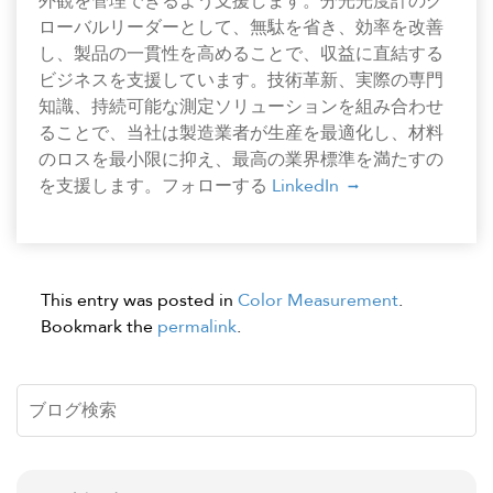
外観を管理できるよう支援します。分光光度計のグ
ローバルリーダーとして、無駄を省き、効率を改善
し、製品の一貫性を高めることで、収益に直結する
ビジネスを支援しています。技術革新、実際の専門
知識、持続可能な測定ソリューションを組み合わせ
ることで、当社は製造業者が生産を最適化し、材料
のロスを最小限に抑え、最高の業界標準を満たすの
を支援します。フォローする
LinkedIn
This entry was posted in
Color Measurement
.
Bookmark the
permalink
.