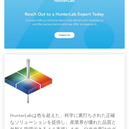
HunterLabは色を超えた、科学に裏打ちされた正確
なソリューションを提供し、産業界が優れた品質と