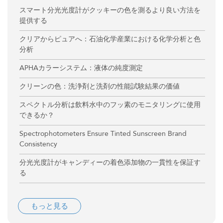
スマート分光光度計がクッキーの色を測るより良い方法を
提供する
クリアからピュアへ：石油化学産業における化学分析と色
分析
APHAカラーシステム：液体の純度測定
クリーンの色：洗浄剤と洗剤の性能試験結果の価値
スペクトル分析は飲料水中のフッ素のモニタリングに使用
できるか？
Spectrophotometers Ensure Tinted Sunscreen Brand
Consistency
分光光度計がキャンディーの着色添加物の一貫性を保証す
る
もっと見る