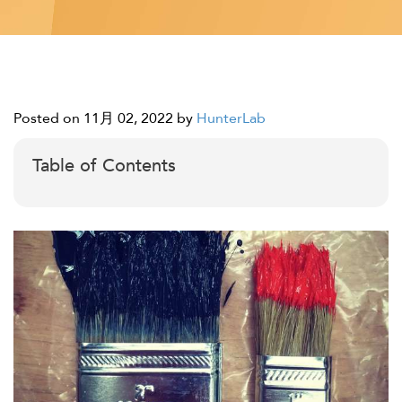
Posted on 11月 02, 2022
by
HunterLab
Table of Contents