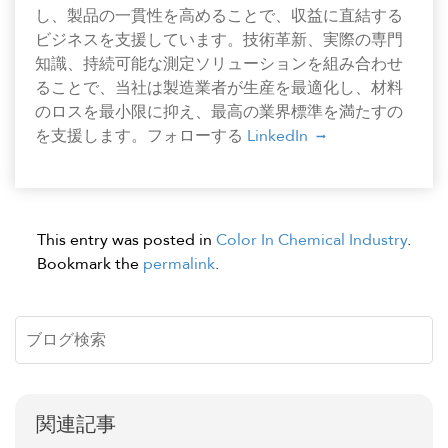
し、製品の一貫性を高めることで、収益に直結する
ビジネスを支援しています。技術革新、実際の専門
知識、持続可能な測定ソリューションを組み合わせ
ることで、当社は製造業者が生産を最適化し、材料
のロスを最小限に抑え、最高の業界標準を満たすの
を支援します。フォローする
LinkedIn
This entry was posted in
Color In Chemical Industry
.
Bookmark the
permalink
.
関連記事