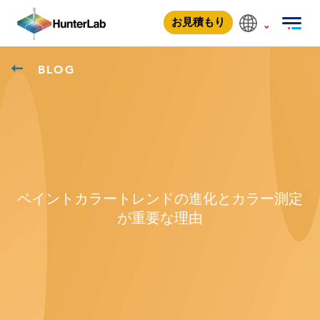
お見積もり
BLOG
ペイントカラートレンドの進化とカラー測定
が重要な理由