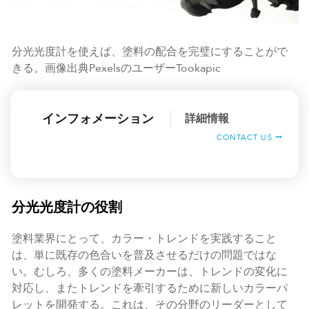
分光光度計を使えば、塗料の配合を完璧にすることがで
きる。画像出典PexelsのユーザーTookapic
インフォメーション
詳細情報
CONTACT US
分光光度計の役割
塗料業界にとって、カラー・トレンドを実践すること
は、単に既存の色合いを普及させるだけの問題ではな
い。むしろ、多くの塗料メーカーは、トレンドの変化に
対応し、またトレンドを牽引するために新しいカラーパ
レットを開発する。これは、その分野のリーダーとして