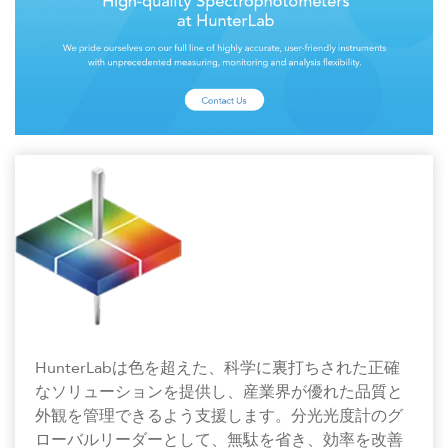
HunterLabは色を超えた、科学に裏打ちされた正確
なソリューションを提供し、産業界が優れた品質と
外観を管理できるよう支援します。分光光度計のグ
ローバルリーダーとして、無駄を省き、効率を改善