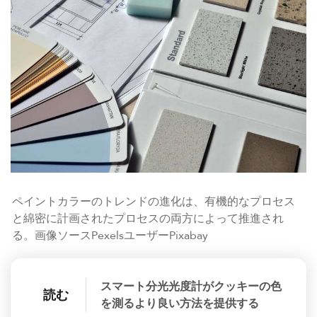
ペイントカラーのトレンドの進化は、有機的なプロセス
と綿密に計画されたプロセスの両方によって推進され
る。画像ソースPexelsユーザーPixabay
スマート分光光度計がクッキーの色
読む
を測るより良い方法を提供する