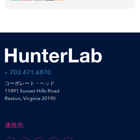
703.471.6870
コーポレート・ヘッド
11491 Sunset Hills Road
Reston, Virginia 20190
連絡先