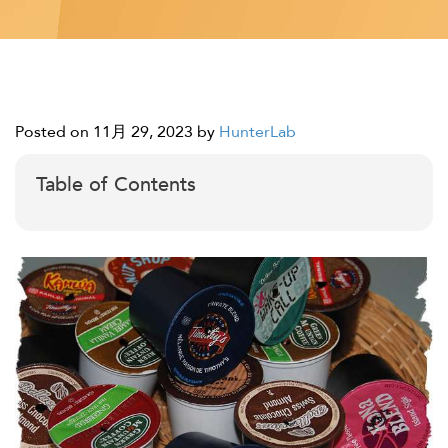
Posted on 11月 29, 2023
by
HunterLab
Table of Contents