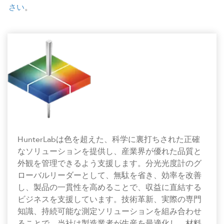
さい
。
HunterLabは色を超えた、科学に裏打ちされた正確
なソリューションを提供し、産業界が優れた品質と
外観を管理できるよう支援します。分光光度計のグ
ローバルリーダーとして、無駄を省き、効率を改善
し、製品の一貫性を高めることで、収益に直結する
ビジネスを支援しています。技術革新、実際の専門
知識、持続可能な測定ソリューションを組み合わせ
ることで、当社は製造業者が生産を最適化し、材料