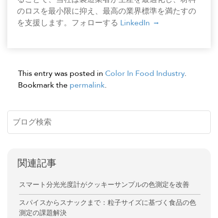
のロスを最小限に抑え、最高の業界標準を満たすの
を支援します。フォローする
LinkedIn
This entry was posted in
Color In Food Industry
.
Bookmark the
permalink
.
関連記事
スマート分光光度計がクッキーサンプルの色測定を改善
スパイスからスナックまで：粒子サイズに基づく食品の色
測定の課題解決