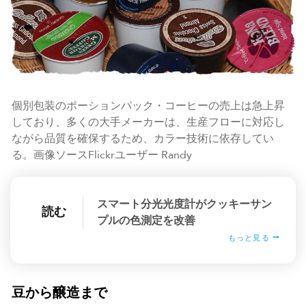
個別包装のポーションパック・コーヒーの売上は急上昇
しており、多くの大手メーカーは、生産フローに対応し
ながら品質を確保するため、カラー技術に依存してい
る。画像ソースFlickrユーザー Randy
スマート分光光度計がクッキーサン
読む
プルの色測定を改善
もっと見る
豆から醸造まで