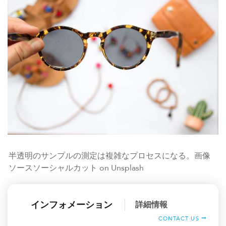
半透明のサンプルの測定は複雑なプロセスになる。画像
ソースソーシャルカット on Unsplash
インフォメーション
詳細情報
CONTACT US