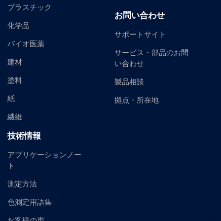
プラスチック
お問い合わせ
化学品
サポートサイト
バイオ医薬
サービス・部品のお問
建材
い合わせ
塗料
製品相談
紙
拠点・所在地
繊維
技術情報
アプリケーションノー
ト
測定方法
色測定用語集
お客様の声