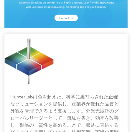
HunterLabは色を超えた、科学に裏打ちされた正確
なソリューションを提供し、産業界が優れた品質と
外観を管理できるよう支援します。分光光度計のグ
ローバルリーダーとして、無駄を省き、効率を改善
し、製品の一貫性を高めることで、収益に直結する