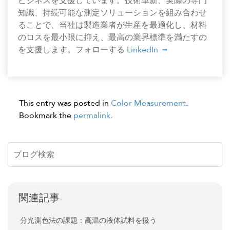
ビジネスを支援しています。技術革新、実際の専門
知識、持続可能な測定ソリューションを組み合わせ
ることで、当社は製造業者が生産を最適化し、材料
のロスを最小限に抑え、最高の業界標準を満たすの
を支援します。フォローする
LinkedIn
This entry was posted in
Color Measurement
.
Bookmark the
permalink
.
関連記事
分光測色法の課題：高温の液体試料を扱う