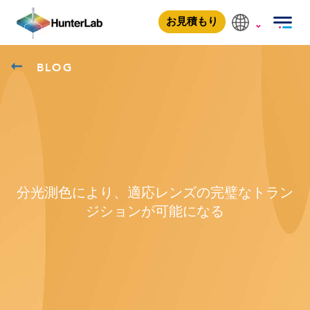
お見積もり
BLOG
分光測色により、適応レンズの完璧なトラン
ジションが可能になる