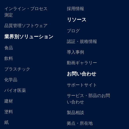
インライン・プロセス
採用情報
測定
リソース
品質管理ソフトウェア
ブログ
業界別ソリューション
認証・規格情報
食品
導入事例
飲料
動画ギャラリー
プラスチック
お問い合わせ
化学品
サポートサイト
バイオ医薬
サービス・部品のお問
建材
い合わせ
塗料
製品相談
紙
拠点・所在地