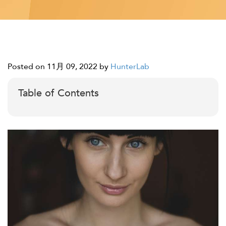
Posted on 11月 09, 2022
by
HunterLab
Table of Contents