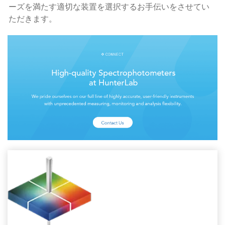
ーズを満たす適切な装置を選択するお手伝いをさせてい
ただきます。