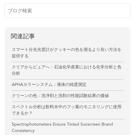
関連記事
スマート分光光度計がクッキーの色を測るより良い方法を
提供する
クリアからピュアへ：石油化学産業における化学分析と色
分析
APHAカラーシステム：液体の純度測定
クリーンの色：洗浄剤と洗剤の性能試験結果の価値
スペクトル分析は飲料水中のフッ素のモニタリングに使用
できるか？
Spectrophotometers Ensure Tinted Sunscreen Brand
Consistency