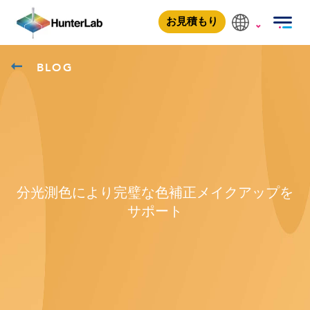
お見積もり
BLOG
分光測色により完璧な色補正メイクアップを
サポート