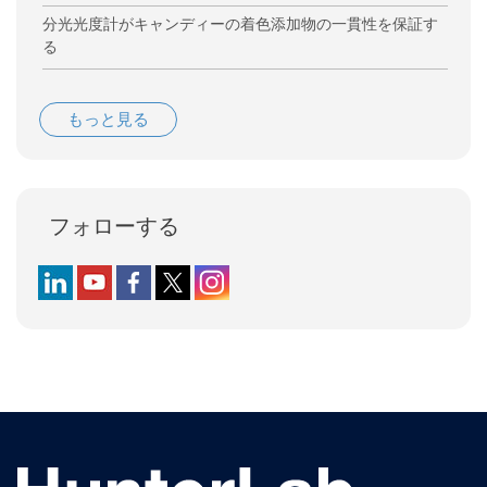
分光光度計がキャンディーの着色添加物の一貫性を保証す
る
もっと見る
フォローする
Follow us on LinkedIn
Follow us on YouTube
Follow us on Facebook
Follow us on X (formerly Twitter)
Follow us on Instagram