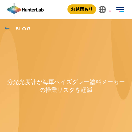
お見積もり
BLOG
分光光度計が海軍ヘイズグレー塗料メーカー
の操業リスクを軽減