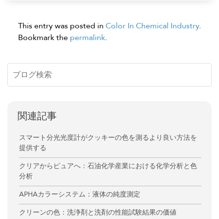
This entry was posted in
Color In Chemical Industry
.
Bookmark the
permalink
.
関連記事
スマート分光光度計がクッキーの色を測るより良い方法を
提供する
クリアからピュアへ：石油化学産業における化学分析と色
分析
APHAカラーシステム：液体の純度測定
クリーンの色：洗浄剤と洗剤の性能試験結果の価値