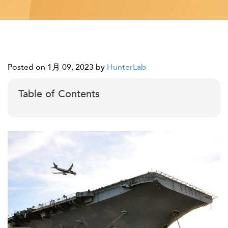
Posted on 1月 09, 2023
by
HunterLab
Table of Contents