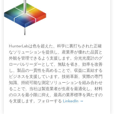
HunterLabは色を超えた、科学に裏打ちされた正確
なソリューションを提供し、産業界が優れた品質と
外観を管理できるよう支援します。分光光度計のグ
ローバルリーダーとして、無駄を省き、効率を改善
し、製品の一貫性を高めることで、収益に直結する
ビジネスを支援しています。技術革新、実際の専門
知識、持続可能な測定ソリューションを組み合わせ
ることで、当社は製造業者が生産を最適化し、材料
のロスを最小限に抑え、最高の業界標準を満たすの
を支援します。フォローする
LinkedIn