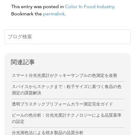
This entry was posted in
Color In Food Industry
.
Bookmark the
permalink
.
関連記事
スマート分光光度計がクッキーサンプルの色測定を改善
スパイスからスナックまで：粒子サイズに基づく食品の色
測定の課題解決
透明プラスチックプリフォームカラー測定完全ガイド
ビールの色分析：分光光度計テクノロジーによる品質基準
の設定
分光測色法による焼き製品の品質分析