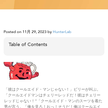
Posted on 11月 29, 2023
by
HunterLab
Table of Contents
「彼はクールエイド・マンじゃない！」ビリーが叫ぶ。
「クールエイドマンはチェリーレッドだ！彼はチェリー
レッドじゃない！"「クールエイド・マンのスーツを着た
男が言う。「俺を見ろ！おっ！そうだ！俺はクールエイ