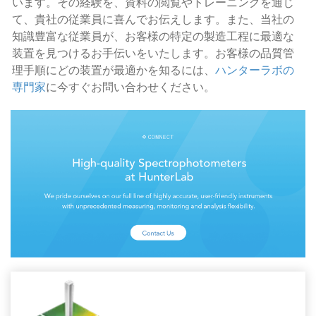
います。その経験を、資料の閲覧やトレーニングを通じ
て、貴社の従業員に喜んでお伝えします。また、当社の
知識豊富な従業員が、お客様の特定の製造工程に最適な
装置を見つけるお手伝いをいたします。お客様の品質管
理手順にどの装置が最適かを知るには、
ハンターラボの
専門家
に今すぐお問い合わせください。