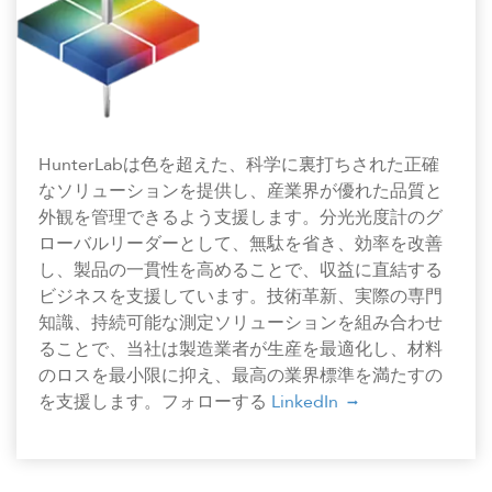
HunterLabは色を超えた、科学に裏打ちされた正確
なソリューションを提供し、産業界が優れた品質と
外観を管理できるよう支援します。分光光度計のグ
ローバルリーダーとして、無駄を省き、効率を改善
し、製品の一貫性を高めることで、収益に直結する
ビジネスを支援しています。技術革新、実際の専門
知識、持続可能な測定ソリューションを組み合わせ
ることで、当社は製造業者が生産を最適化し、材料
のロスを最小限に抑え、最高の業界標準を満たすの
を支援します。フォローする
LinkedIn