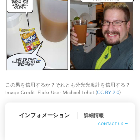
この男を信用するか？それとも分光光度計を信用する？
Image Credit: Flickr User Michael Lehet (
CC BY 2.0
)
インフォメーション
詳細情報
CONTACT US