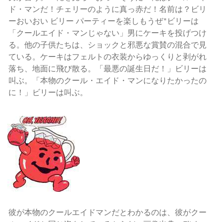
ド・マンだ！チェリーのように真っ赤だ！名前は？ビリ
ーおいおい ビリー パーティーを楽しもうぜ"ビリーは
「クールエイド・マンじゃない」男にケーキを投げつけ
る。他の子供たちは、ショックと邪悪な賞賛の混合で見
ている。ケーキはフェルトの衣装からゆっくりと剥がれ
落ち、地面に飛び散る。「最悪の誕生日だ！」ビリーは
叫ぶ。「本物のクール・エイド・マンになりたかったの
に！」ビリーは叫ぶ。
彼が本物のクールエイドマンだとわかるのは、彼がクー