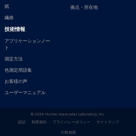
紙
拠点・所在地
繊維
技術情報
アプリケーションノー
ト
測定方法
色測定用語集
お客様の声
ユーザーマニュアル
©
2026
Hunter Associates Laboratory, Inc.
認証
利用規約
プライバシーポリシー
サイトマップ
行動規範