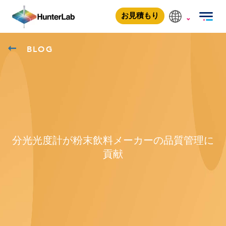
お見積もり
BLOG
分光光度計が粉末飲料メーカーの品質管理に
貢献