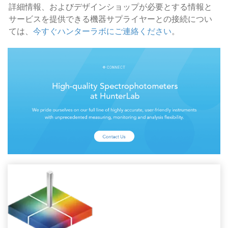
詳細情報、およびデザインショップが必要とする情報と
サービスを提供できる機器サプライヤーとの接続につい
ては、
今すぐハンターラボにご連絡ください
。