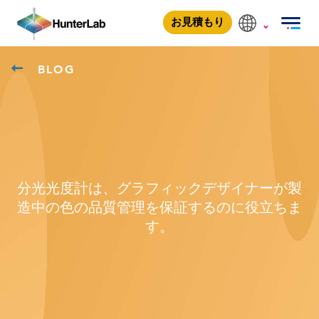
お見積もり
BLOG
分光光度計は、グラフィックデザイナーが製
造中の色の品質管理を保証するのに役立ちま
す。