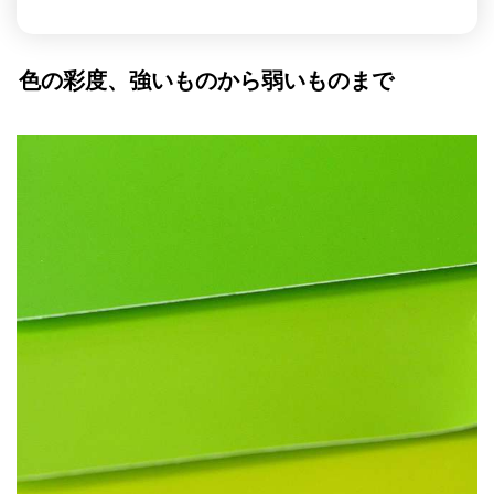
色の彩度、強いものから弱いものまで