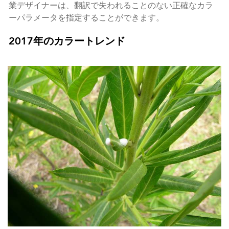
業デザイナーは、翻訳で失われることのない正確なカラ
ーパラメータを指定することができます。
2017年のカラートレンド