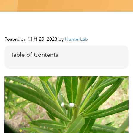
Posted on 11月 29, 2023
by
HunterLab
Table of Contents