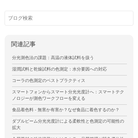
関連記事
分光測色法の課題：高温の液体試料を扱う
湿潤試料と乾燥試料の色測定：水分要因への対応
コーラの色測定のベストプラクティス
スマートフォンからスマート分光光度計へ：スマートテク
ノロジーが測色ワークフローを変える
食品着色料 - 無害か有害か？なぜ食品に着色するのか？
ダブルビーム分光光度計による柔軟性と色測定の可能性の
拡大