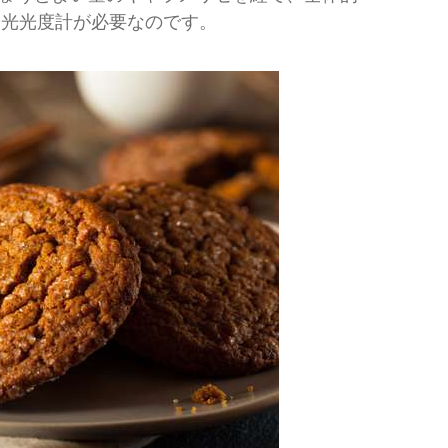
分光光度計が必要なのです。