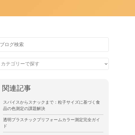
関連記事
スパイスからスナックまで：粒子サイズに基づく食
品の色測定の課題解決
透明プラスチックプリフォームカラー測定完全ガイ
ド