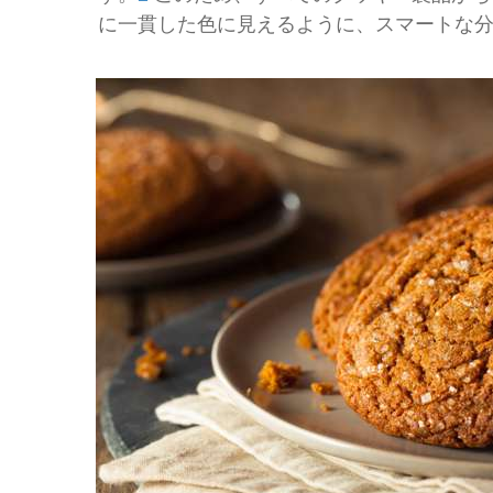
に一貫した色に見えるように、スマートな