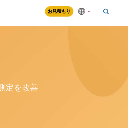
お見積もり
測定を改善