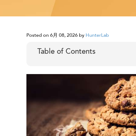
Posted on 6月 08, 2026
by
HunterLab
Table of Contents