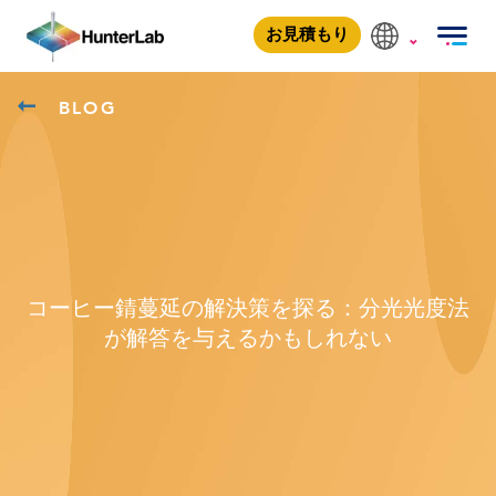
お見積もり
BLOG
コーヒー錆蔓延の解決策を探る：分光光度法
が解答を与えるかもしれない