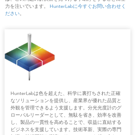
力を注いでいます。
HunterLabに今すぐお問い合わせく
ださい
。
HunterLabは色を超えた、科学に裏打ちされた正確
なソリューションを提供し、産業界が優れた品質と
外観を管理できるよう支援します。分光光度計のグ
ローバルリーダーとして、無駄を省き、効率を改善
し、製品の一貫性を高めることで、収益に直結する
ビジネスを支援しています。技術革新、実際の専門