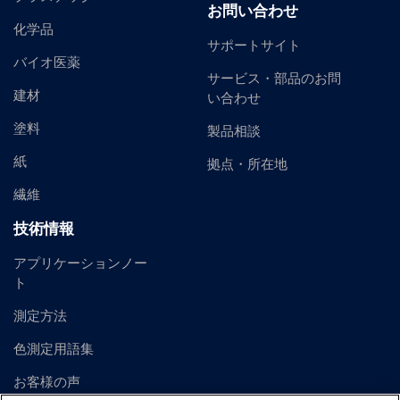
お問い合わせ
化学品
サポートサイト
バイオ医薬
サービス・部品のお問
建材
い合わせ
塗料
製品相談
紙
拠点・所在地
繊維
技術情報
アプリケーションノー
ト
測定方法
色測定用語集
お客様の声