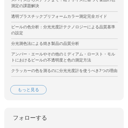
測定の課題解決
透明プラスチックプリフォームカラー測定完全ガイド
ビールの色分析：分光光度計テクノロジーによる品質基準
の設定
分光測色法による焼き製品の品質分析
アンバー・エールやその他のミディアム・ロースト・モル
トにおけるビールの不透明度と色の測定方法
クラッカーの色を測るのに分光光度計を使うべき7つの理由
もっと見る
フォローする