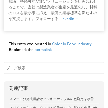
知識、持続可能な測定ソリューションを組み合わせ
ることで、当社は製造業者が生産を最適化し、材料
のロスを最小限に抑え、最高の業界標準を満たすの
を支援します。フォローする
LinkedIn
This entry was posted in
Color In Food Industry
.
Bookmark the
permalink
.
関連記事
スマート分光光度計がクッキーサンプルの色測定を改善
スパイスからスナックまで：粒子サイズに基づく食品の色