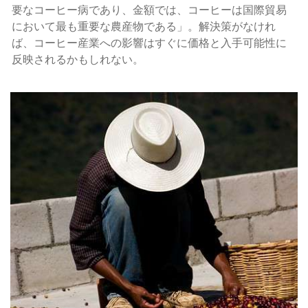
要なコーヒー病であり、金額では、コーヒーは国際貿易
において最も重要な農産物である」。解決策がなけれ
ば、コーヒー産業への影響はすぐに価格と入手可能性に
反映されるかもしれない。