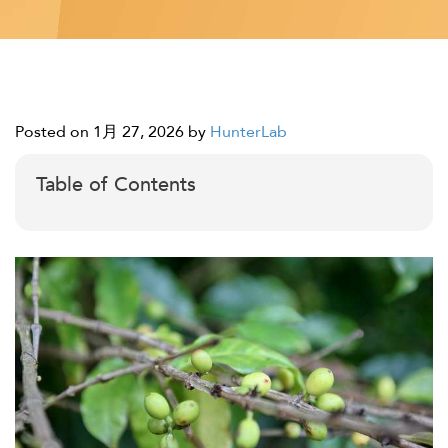
Posted on 1月 27, 2026
by
HunterLab
Table of Contents