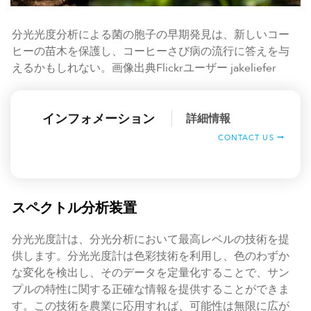
分光光度分析による菌の胞子の早期発見は、新しいコー
ヒーの苗木を保護し、コーヒーさび病の流行に答えを与
えるかもしれない。画像出典Flickrユーザー jakeliefer
インフォメーション
詳細情報
CONTACT US
スペクトル分析装置
分光光度計は、分光分析において最高レベルの技術を提
供します。分光光度計は色彩技術を利用し、色のわずか
な変化を検出し、そのデータを定量化することで、サン
プルの特性に関する正確な情報を提供することができま
す。この技術を農業に応用すれば、可能性は無限に広が