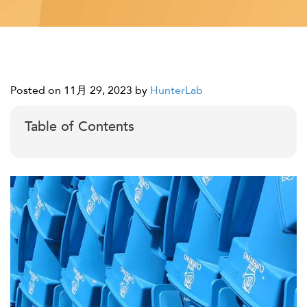
Posted on 11月 29, 2023
by
HunterLab
Table of Contents