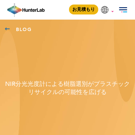
お見積もり
BLOG
NIR分光光度計による樹脂選別がプラスチック
リサイクルの可能性を広げる