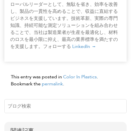
ローバルリーダーとして、無駄を省き、効率を改善
し、製品の一貫性を高めることで、収益に直結する
ビジネスを支援しています。技術革新、実際の専門
知識、持続可能な測定ソリューションを組み合わせ
ることで、当社は製造業者が生産を最適化し、材料
のロスを最小限に抑え、最高の業界標準を満たすの
を支援します。フォローする
LinkedIn
This entry was posted in
Color In Plastics
.
Bookmark the
permalink
.
関連記事