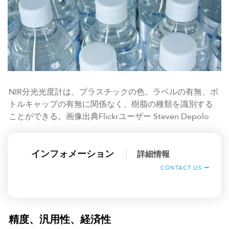
NIR分光光度計は、プラスチックの色、ラベルの有無、ボ
トルキャップの有無に関係なく、樹脂の種類を識別する
ことができる。画像出典Flickrユーザー Steven Depolo
インフォメーション
詳細情報
CONTACT US
精度、汎用性、経済性