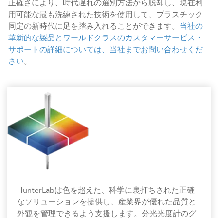
正確さにより、時代遅れの選別方法から脱却し、現在利
用可能な最も洗練された技術を使用して、プラスチック
同定の新時代に足を踏み入れることができます。
当社の
革新的な製品とワールドクラスのカスタマーサービス・
サポートの詳細については、当社までお問い合わせくだ
さい
。
HunterLabは色を超えた、科学に裏打ちされた正確
なソリューションを提供し、産業界が優れた品質と
外観を管理できるよう支援します。分光光度計のグ