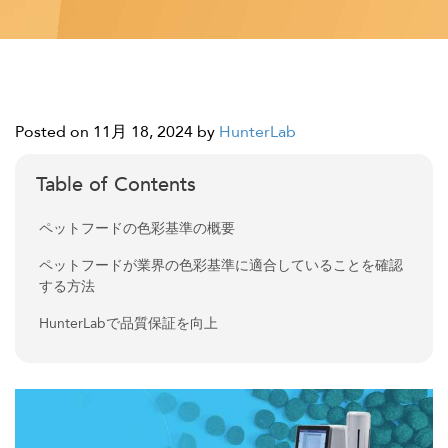
Posted on 11月 18, 2024
by
HunterLab
Table of Contents
ペットフードの色彩基準の概要
ペットフードが業界の色彩基準に適合していることを確認
する方法
HunterLabで品質保証を向上