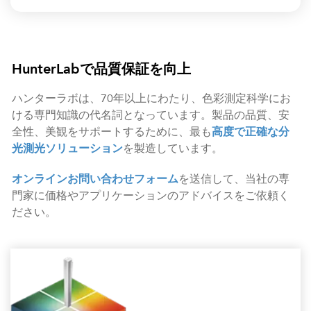
HunterLabで品質保証を向上
ハンターラボは、70年以上にわたり、色彩測定科学にお
ける専門知識の代名詞となっています。製品の品質、安
全性、美観をサポートするために、最も
高度で正確な分
光測光ソリューション
を製造しています。
オンラインお問い合わせフォーム
を送信して、当社の専
門家に価格やアプリケーションのアドバイスをご依頼く
ださい。