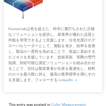
HunterLabは色を超えた、科学に裏打ちされた正確
なソリューションを提供し、産業界が優れた品質と
外観を管理できるよう支援します。分光光度計のグ
ローバルリーダーとして、無駄を省き、効率を改善
し、製品の一貫性を高めることで、収益に直結する
ビジネスを支援しています。技術革新、実際の専門
知識、持続可能な測定ソリューションを組み合わせ
ることで、当社は製造業者が生産を最適化し、材料
のロスを最小限に抑え、最高の業界標準を満たすの
を支援します。フォローする
LinkedIn
This entry was posted in
Color Measurement
.