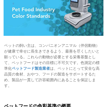
ペットの飼い主は、コンパニオンアニマル（伴侶動物）
が健康で幸せに長生きできるよう、最善を尽くしたいと
願っている。これらの動物が必要とする栄養基盤とし
て、ペットフードはその目標に不可欠です。色測定の標
準化
ペットフード製造業者
は、ペットにとって安全な高
品質の食材、おやつ、フードの製造をサポートするた
め、製品が一貫して許容範囲内にあることを保証しま
す。
ペットフードの色彩基準の概要