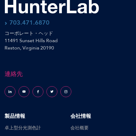
703.471.6870
コーポレート・ヘッド
11491 Sunset Hills Road
Reston, Virginia 20190
連絡先
Follow us on LinkedIn
Follow us on YouTube
Follow us on Facebook
Follow us on X (formerly Twitter)
Follow us on Instagram
製品情報
会社情報
卓上型分光測色計
会社概要