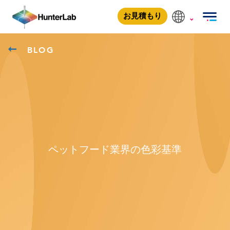
お見積もり
BLOG
ペットフード業界の色彩基準