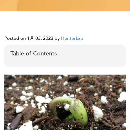
Posted on 1月 03, 2023
by
HunterLab
Table of Contents