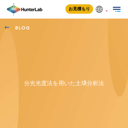
お見積もり
BLOG
分光光度法を用いた土壌分析法