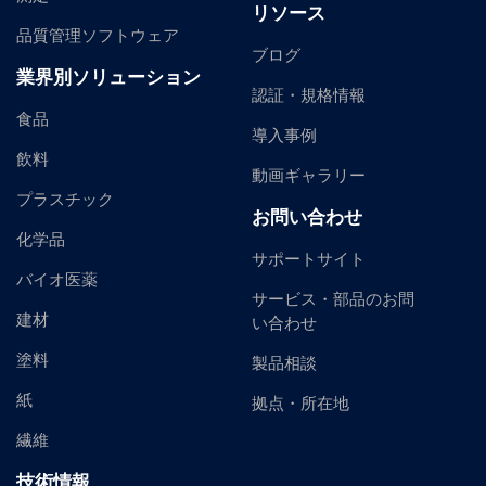
リソース
品質管理ソフトウェア
ブログ
業界別ソリューション
認証・規格情報
食品
導入事例
飲料
動画ギャラリー
プラスチック
お問い合わせ
化学品
サポートサイト
バイオ医薬
サービス・部品のお問
建材
い合わせ
塗料
製品相談
紙
拠点・所在地
繊維
技術情報