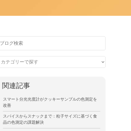
関連記事
スマート分光光度計がクッキーサンプルの色測定を
改善
スパイスからスナックまで：粒子サイズに基づく食
品の色測定の課題解決