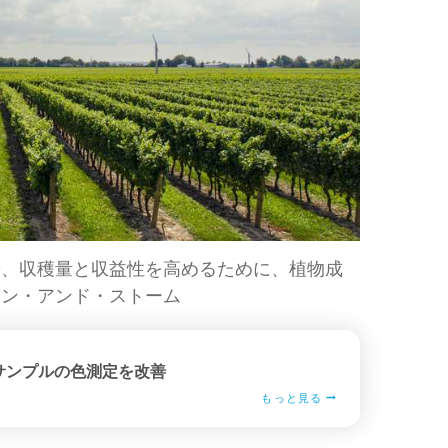
せ、収穫量と収益性を高めるために、植物成
イン・アンド・ストーム
サンプルの色測定を改善
もっと見る