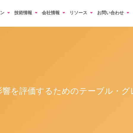
ン
技術情報
会社情報
リソース
お問い合わせ
影響を評価するためのテーブル・グ