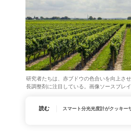
研究者たちは、赤ブドウの色合いを向上さ
長調整剤に注目している。画像ソースブレ
読む
スマート分光光度計がクッキー