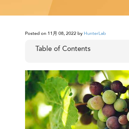
Posted on 11月 08, 2022
by
HunterLab
Table of Contents