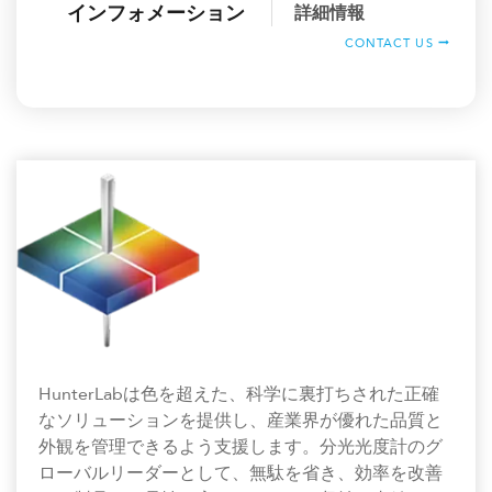
インフォメーション
詳細情報
CONTACT US
HunterLabは色を超えた、科学に裏打ちされた正確
なソリューションを提供し、産業界が優れた品質と
外観を管理できるよう支援します。分光光度計のグ
ローバルリーダーとして、無駄を省き、効率を改善