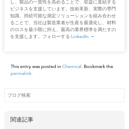
し、製品の一貫性を高めることで、収益に直結する
ビジネスを支援しています。技術革新、実際の専門
知識、持続可能な測定ソリューションを組み合わせ
ることで、当社は製造業者が生産を最適化し、材料
のロスを最小限に抑え、最高の業界標準を満たすの
を支援します。フォローする
LinkedIn
This entry was posted in
Chemical
. Bookmark the
permalink
.
関連記事