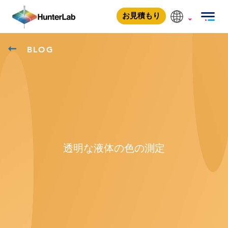
お見積もり
BLOG
透明な液体の色の測定