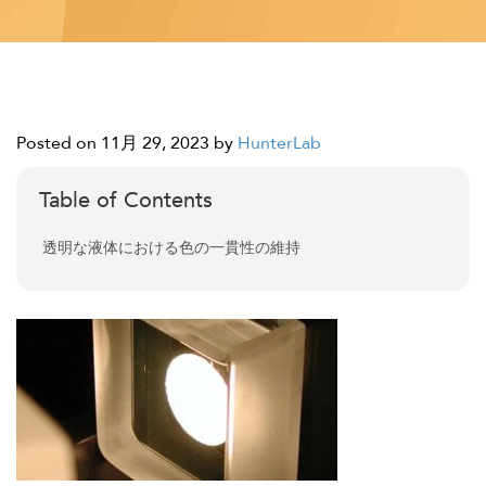
Posted on 11月 29, 2023
by
HunterLab
Table of Contents
透明な液体における色の一貫性の維持