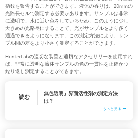
指数を報告することができます。液体の香りは、20mmの
光路長セルで測定する必要があります。サンプルは非常
に透明で、水に近い色をしているため、このように少し
大きめの光路長にすることで、光がサンプルをより多く
通過できるようになります。この測定方法により、サン
プル間の差をより小さく測定することができます。
HunterLabの適切な装置と適切なアクセサリーを使用すれ
ば、非常に透明な液体サンプルの色の一貫性を正確かつ
繰り返し測定することができます。
無色透明」界面活性剤の測定方法
読む
は？
もっと見る