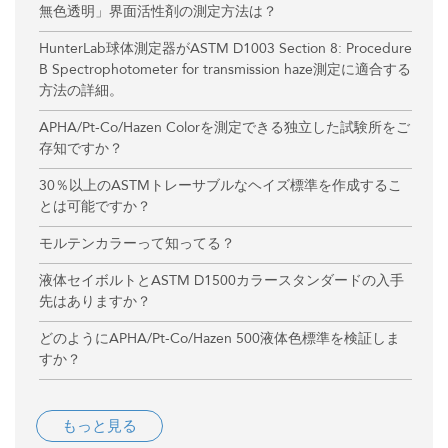
無色透明」界面活性剤の測定方法は？
HunterLab球体測定器がASTM D1003 Section 8: Procedure
B Spectrophotometer for transmission haze測定に適合する
方法の詳細。
APHA/Pt-Co/Hazen Colorを測定できる独立した試験所をご
存知ですか？
30％以上のASTMトレーサブルなヘイズ標準を作成するこ
とは可能ですか？
モルテンカラーって知ってる？
液体セイボルトとASTM D1500カラースタンダードの入手
先はありますか？
どのようにAPHA/Pt-Co/Hazen 500液体色標準を検証しま
すか？
もっと見る