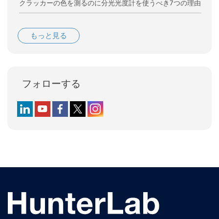
クラッカーの色を測るのに分光光度計を使うべき7つの理由
もっと見る
フォローする
Follow us on LinkedIn
Follow us on YouTube
Follow us on Facebook
Follow us on X (formerly Twitter)
Follow us on Instagram