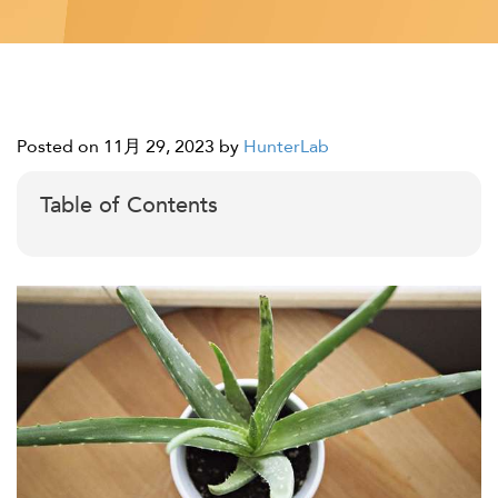
Posted on 11月 29, 2023
by
HunterLab
Table of Contents