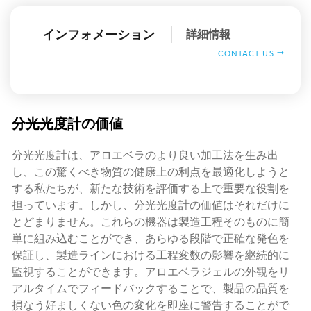
インフォメーション
詳細情報
CONTACT US
分光光度計の価値
分光光度計は、アロエベラのより良い加工法を生み出
し、この驚くべき物質の健康上の利点を最適化しようと
する私たちが、新たな技術を評価する上で重要な役割を
担っています。しかし、分光光度計の価値はそれだけに
とどまりません。これらの機器は製造工程そのものに簡
単に組み込むことができ、あらゆる段階で正確な発色を
保証し、製造ラインにおける工程変数の影響を継続的に
監視することができます。アロエベラジェルの外観をリ
アルタイムでフィードバックすることで、製品の品質を
損なう好ましくない色の変化を即座に警告することがで