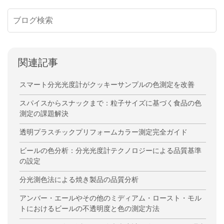
関連記事
スマート分光光度計がクッキーサンプルの色測定を改善
スパイスからスナックまで：粒子サイズに基づく食品の色
測定の課題解決
透明プラスチックプリフォームカラー測定完全ガイド
ビールの色分析：分光光度計テクノロジーによる品質基準
の設定
分光測色法による焼き製品の品質分析
アンバー・エールやその他のミディアム・ロースト・モル
トにおけるビールの不透明度と色の測定方法