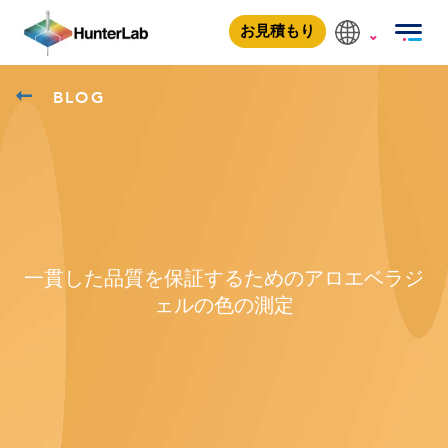
お見積もり
BLOG
一貫した品質を保証するためのアロエベラジ
ェルの色の測定