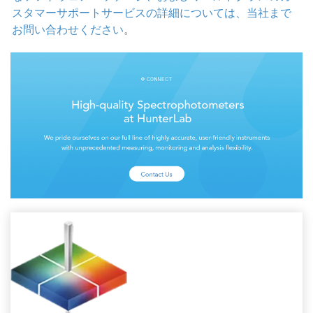
スタマーサポートサービスの詳細については、当社まで
お問い合わせください
。