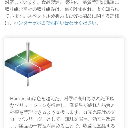
対応しています。食品製造、標準化、品質管理の課題に
取り組む当社の取り組みは、高く評価され、よく知られ
ています。スペクトル分析および弊社製品に関する詳細
は、
ハンターラボまでお問い合わせください
。
HunterLabは色を超えた、科学に裏打ちされた正確
なソリューションを提供し、産業界が優れた品質と
外観を管理できるよう支援します。分光光度計のグ
ローバルリーダーとして、無駄を省き、効率を改善
し、製品の一貫性を高めることで、収益に直結する