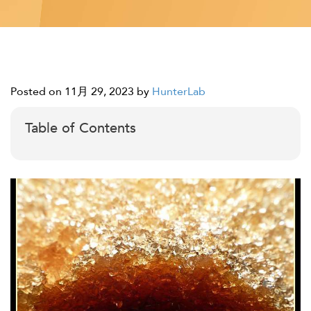
Posted on 11月 29, 2023
by
HunterLab
Table of Contents