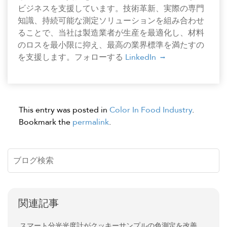
ビジネスを支援しています。技術革新、実際の専門
知識、持続可能な測定ソリューションを組み合わせ
ることで、当社は製造業者が生産を最適化し、材料
のロスを最小限に抑え、最高の業界標準を満たすの
を支援します。フォローする
LinkedIn
This entry was posted in
Color In Food Industry
.
Bookmark the
permalink
.
関連記事
スマート分光光度計がクッキーサンプルの色測定を改善