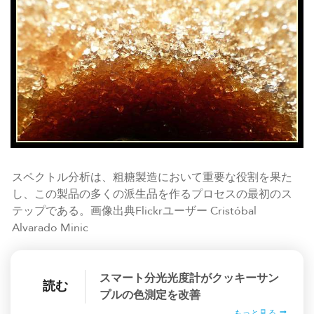
スペクトル分析は、粗糖製造において重要な役割を果た
し、この製品の多くの派生品を作るプロセスの最初のス
テップである。画像出典Flickrユーザー Cristóbal
Alvarado Minic
スマート分光光度計がクッキーサン
読む
プルの色測定を改善
もっと見る