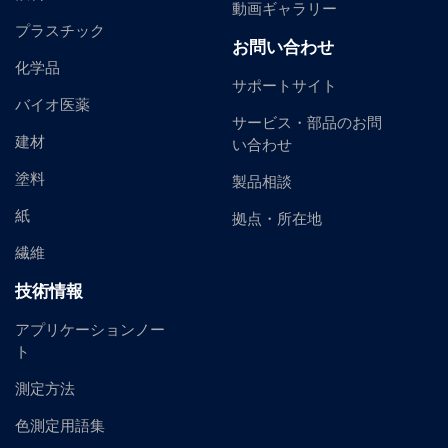
動画ギャラリー
プラスチック
お問い合わせ
化学品
サポートサイト
バイオ医薬
サービス・部品のお問
建材
い合わせ
塗料
製品相談
紙
拠点・所在地
繊維
技術情報
アプリケーションノー
ト
測定方法
色測定用語集