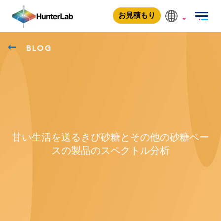
お見積もり
BLOG
甘い生活を送るきび砂糖とその他の砂糖ベー
スの製品のスペクトル分析