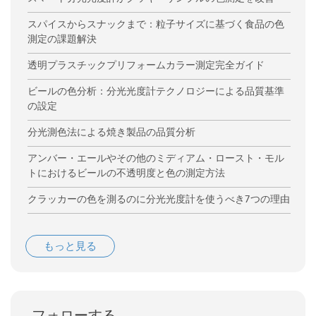
スパイスからスナックまで：粒子サイズに基づく食品の色
測定の課題解決
透明プラスチックプリフォームカラー測定完全ガイド
ビールの色分析：分光光度計テクノロジーによる品質基準
の設定
分光測色法による焼き製品の品質分析
アンバー・エールやその他のミディアム・ロースト・モル
トにおけるビールの不透明度と色の測定方法
クラッカーの色を測るのに分光光度計を使うべき7つの理由
もっと見る
フォローする