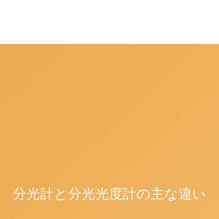
分光計と分光光度計の主な違い