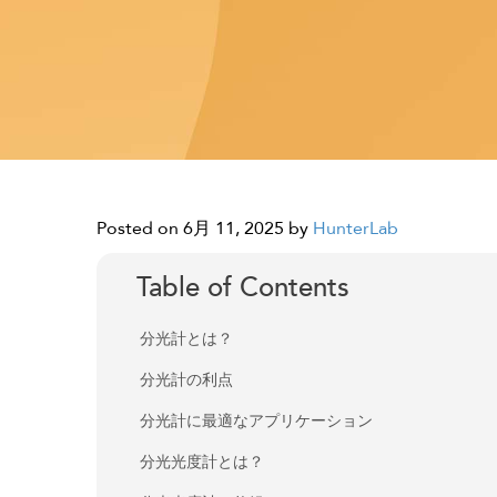
Posted on 6月 11, 2025
by
HunterLab
Table of Contents
分光計とは？
分光計の利点
分光計に最適なアプリケーション
分光光度計とは？