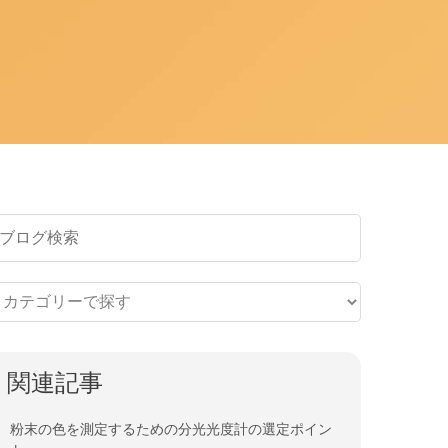
関連記事
粉末の色を測定するための分光光度計の選定ポイン