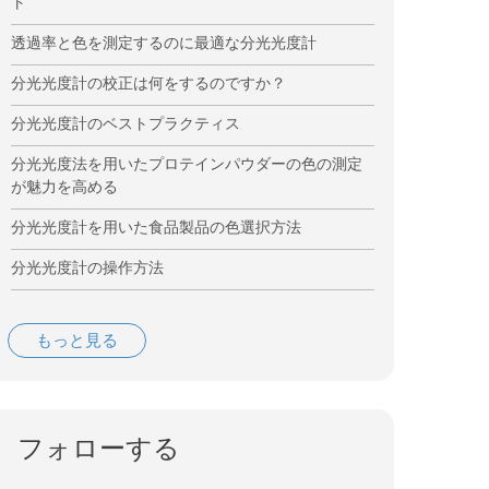
ト
透過率と色を測定するのに最適な分光光度計
分光光度計の校正は何をするのですか？
分光光度計のベストプラクティス
分光光度法を用いたプロテインパウダーの色の測定
が魅力を高める
分光光度計を用いた食品製品の色選択方法
分光光度計の操作方法
もっと見る
フォローする