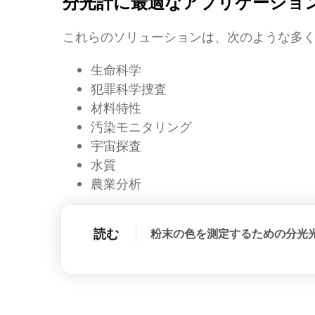
分光計に最適なアプリケーショ
これらのソリューションは、次のような多
生命科学
犯罪科学捜査
材料特性
汚染モニタリング
宇宙探査
水質
農業分析
読む
粉末の色を測定するための分光