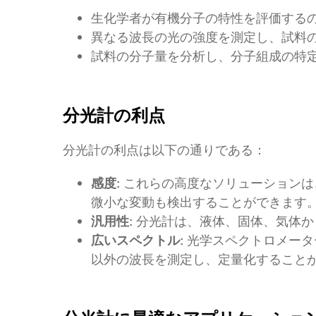
生化学者が有機分子の特性を評価するの
異なる波長の光の強度を測定し、試料
試料の分子量を分析し、分子組成の特
分光計の利点
分光計の利点は以下の通りである：
感度:
これらの高度なソリューションは
微小な変動も検出することができます
汎用性:
分光計は、液体、固体、気体か
広いスペクトル:
光学スペクトロメータ
以外の波長を測定し、定量化すること