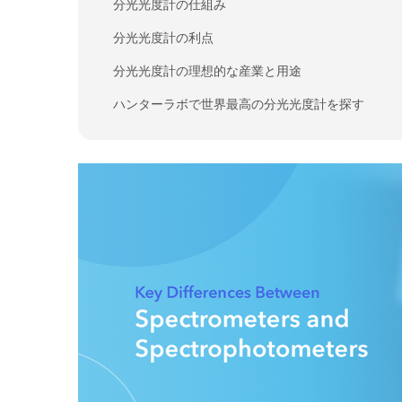
分光光度計の仕組み
分光光度計の利点
分光光度計の理想的な産業と用途
ハンターラボで世界最高の分光光度計を探す