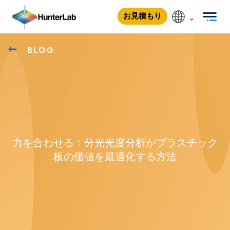
お見積もり
BLOG
力を合わせる：分光光度分析がプラスチック
板の価値を最適化する方法