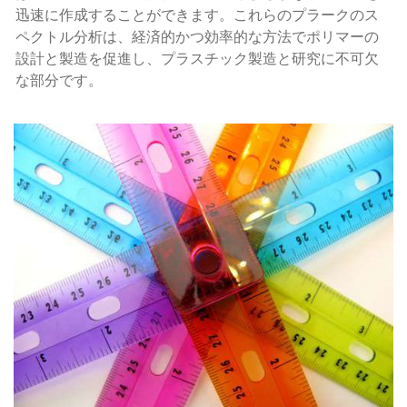
迅速に作成することができます。これらのプラークのス
ペクトル分析は、経済的かつ効率的な方法でポリマーの
設計と製造を促進し、プラスチック製造と研究に不可欠
な部分です。