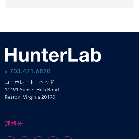
703.471.6870
コーポレート・ヘッド
11491 Sunset Hills Road
Reston, Virginia 20190
連絡先