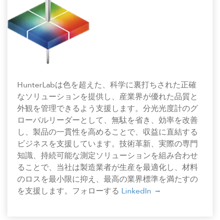
HunterLabは色を超えた、科学に裏打ちされた正確
なソリューションを提供し、産業界が優れた品質と
外観を管理できるよう支援します。分光光度計のグ
ローバルリーダーとして、無駄を省き、効率を改善
し、製品の一貫性を高めることで、収益に直結する
ビジネスを支援しています。技術革新、実際の専門
知識、持続可能な測定ソリューションを組み合わせ
ることで、当社は製造業者が生産を最適化し、材料
のロスを最小限に抑え、最高の業界標準を満たすの
を支援します。フォローする
LinkedIn