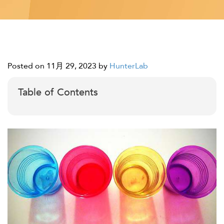
Posted on 11月 29, 2023
by
HunterLab
Table of Contents