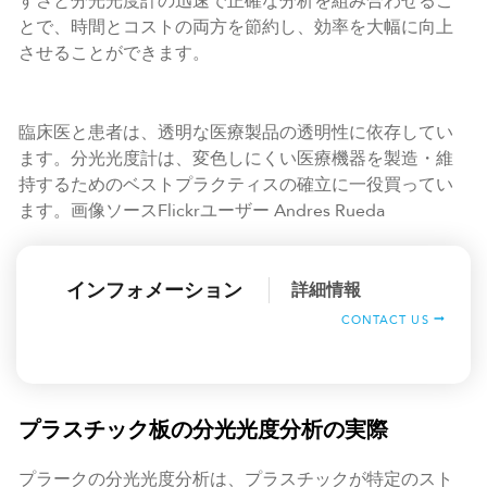
すさと分光光度計の迅速で正確な分析を組み合わせるこ
とで、時間とコストの両方を節約し、効率を大幅に向上
させることができます。
臨床医と患者は、透明な医療製品の透明性に依存してい
ます。分光光度計は、変色しにくい医療機器を製造・維
持するためのベストプラクティスの確立に一役買ってい
ます。画像ソースFlickrユーザー Andres Rueda
インフォメーション
詳細情報
CONTACT US
プラスチック板の分光光度分析の実際
プラークの分光光度分析は、プラスチックが特定のスト