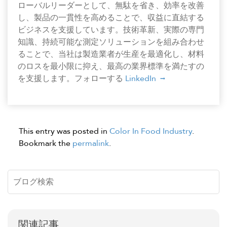
ローバルリーダーとして、無駄を省き、効率を改善
し、製品の一貫性を高めることで、収益に直結する
ビジネスを支援しています。技術革新、実際の専門
知識、持続可能な測定ソリューションを組み合わせ
ることで、当社は製造業者が生産を最適化し、材料
のロスを最小限に抑え、最高の業界標準を満たすの
を支援します。フォローする
LinkedIn
This entry was posted in
Color In Food Industry
.
Bookmark the
permalink
.
関連記事