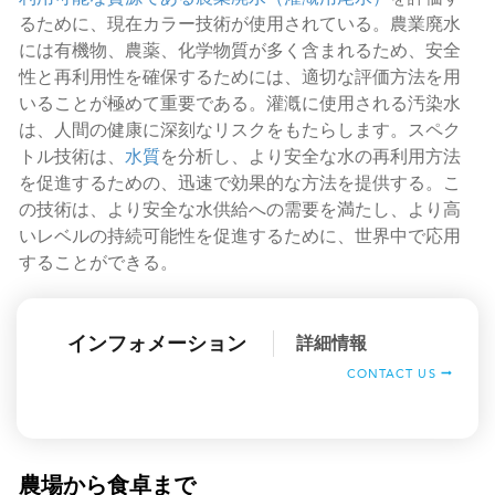
るために、現在カラー技術が使用されている。農業廃水
には有機物、農薬、化学物質が多く含まれるため、安全
性と再利用性を確保するためには、適切な評価方法を用
いることが極めて重要である。灌漑に使用される汚染水
は、人間の健康に深刻なリスクをもたらします。スペク
トル技術は、
水質
を分析し、より安全な水の再利用方法
を促進するための、迅速で効果的な方法を提供する。こ
の技術は、より安全な水供給への需要を満たし、より高
いレベルの持続可能性を促進するために、世界中で応用
することができる。
インフォメーション
詳細情報
CONTACT US
農場から食卓まで