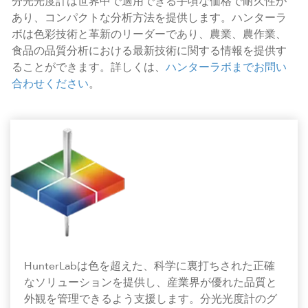
分光光度計は世界中で適用できる手頃な価格で耐久性が
あり、コンパクトな分析方法を提供します。ハンターラ
ボは色彩技術と革新のリーダーであり、農業、農作業、
食品の品質分析における最新技術に関する情報を提供す
ることができます。詳しくは、
ハンターラボまでお問い
合わせください
。
HunterLabは色を超えた、科学に裏打ちされた正確
なソリューションを提供し、産業界が優れた品質と
外観を管理できるよう支援します。分光光度計のグ