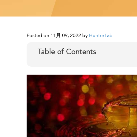
Posted on 11月 09, 2022
by
HunterLab
Table of Contents