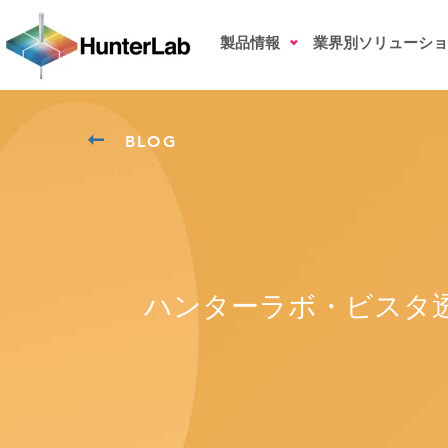
製品情報
業界別ソリューショ
BLOG
ハンターラボ・ビスタ