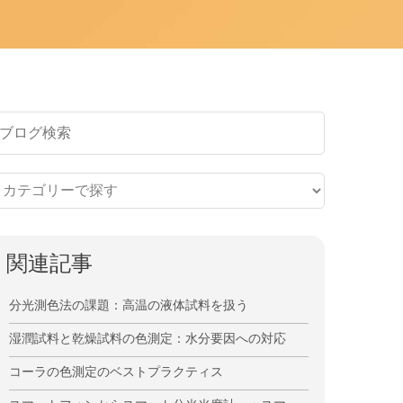
関連記事
分光測色法の課題：高温の液体試料を扱う
湿潤試料と乾燥試料の色測定：水分要因への対応
コーラの色測定のベストプラクティス