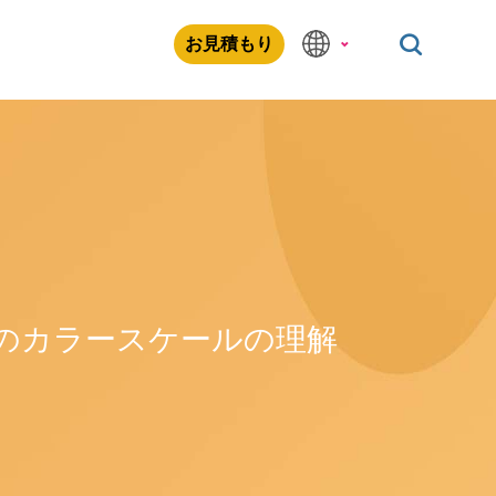
お見積もり
のカラースケールの理解