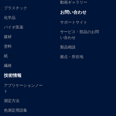
動画ギャラリー
プラスチック
お問い合わせ
化学品
サポートサイト
バイオ医薬
サービス・部品のお問
建材
い合わせ
塗料
製品相談
紙
拠点・所在地
繊維
技術情報
アプリケーションノー
ト
測定方法
色測定用語集