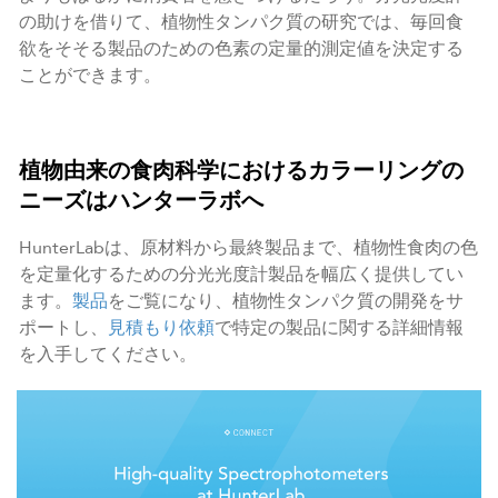
の助けを借りて、植物性タンパク質の研究では、毎回食
欲をそそる製品のための色素の定量的測定値を決定する
ことができます。
植物由来の食肉科学におけるカラーリングの
ニーズはハンターラボへ
HunterLabは、原材料から最終製品まで、植物性食肉の色
を定量化するための分光光度計製品を幅広く提供してい
ます。
製品
をご覧になり、植物性タンパク質の開発をサ
ポートし、
見積もり依頼
で特定の製品に関する詳細情報
を入手してください。