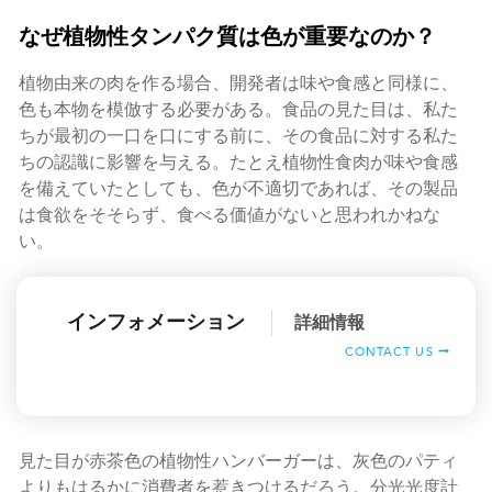
なぜ植物性タンパク質は色が重要なのか？
植物由来の肉を作る場合、開発者は味や食感と同様に、
色も本物を模倣する必要がある。食品の見た目は、私た
ちが最初の一口を口にする前に、その食品に対する私た
ちの認識に影響を与える。たとえ植物性食肉が味や食感
を備えていたとしても、色が不適切であれば、その製品
は食欲をそそらず、食べる価値がないと思われかねな
い。
インフォメーション
詳細情報
CONTACT US
見た目が赤茶色の植物性ハンバーガーは、灰色のパティ
よりもはるかに消費者を惹きつけるだろう。分光光度計