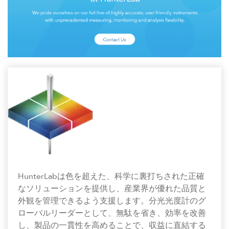
HunterLabは色を超えた、科学に裏打ちされた正確
なソリューションを提供し、産業界が優れた品質と
外観を管理できるよう支援します。分光光度計のグ
ローバルリーダーとして、無駄を省き、効率を改善
し、製品の一貫性を高めることで、収益に直結する