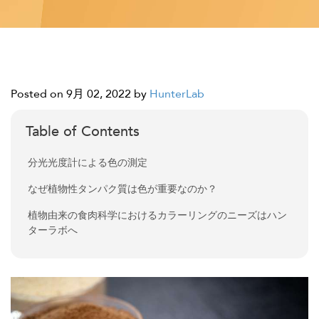
Posted on 9月 02, 2022
by
HunterLab
Table of Contents
分光光度計による色の測定
なぜ植物性タンパク質は色が重要なのか？
植物由来の食肉科学におけるカラーリングのニーズはハン
ターラボへ