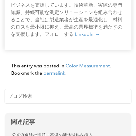
ビジネスを支援しています。技術革新、実際の専門
知識、持続可能な測定ソリューションを組み合わせ
ることで、当社は製造業者が生産を最適化し、材料
のロスを最小限に抑え、最高の業界標準を満たすの
を支援します。フォローする
LinkedIn
This entry was posted in
Color Measurement
.
Bookmark the
permalink
.
関連記事
分光測色法の課題：高温の液体試料を扱う