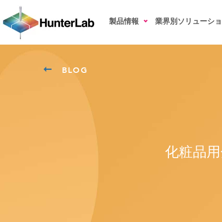
製品情報
業界別ソリューショ
BLOG
化粧品用