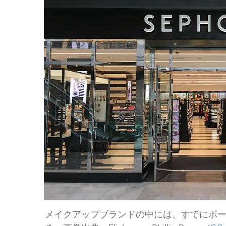
メイクアップブランドの中には、すでにポ