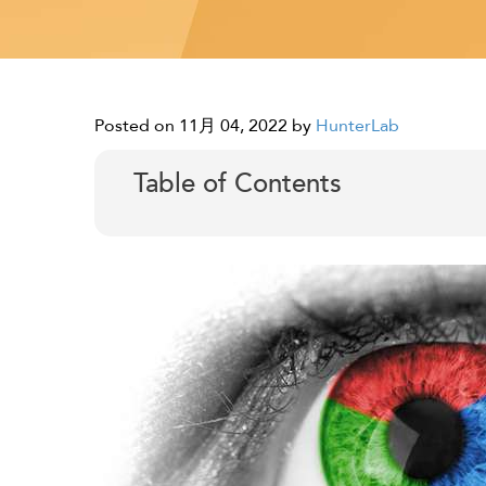
Posted on 11月 04, 2022
by
HunterLab
Table of Contents