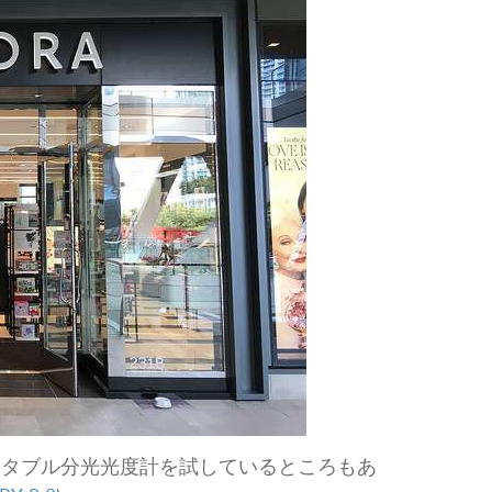
ータブル分光光度計を試しているところもあ