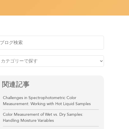
関連記事
Challenges in Spectrophotometric Color
Measurement: Working with Hot Liquid Samples
Color Measurement of Wet vs. Dry Samples:
Handling Moisture Variables