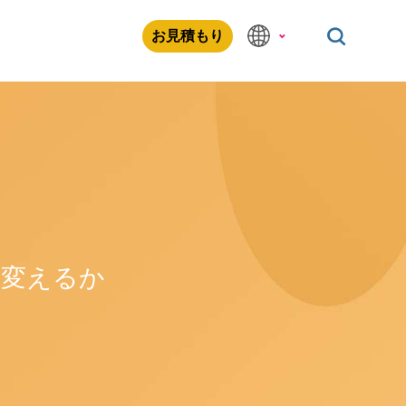
お見積もり
う変えるか