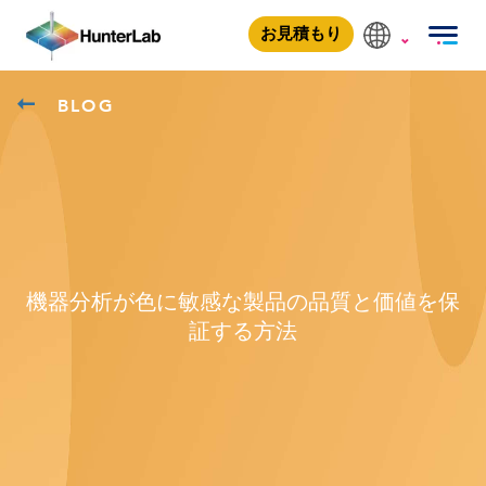
お見積もり
BLOG
機器分析が色に敏感な製品の品質と価値を保
証する方法