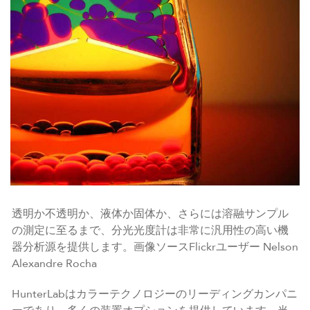
透明か不透明か、液体か固体か、さらには溶融サンプル
の測定に至るまで、分光光度計は非常に汎用性の高い機
器分析源を提供します。画像ソースFlickrユーザー Nelson
Alexandre Rocha
HunterLabはカラーテクノロジーのリーディングカンパニ