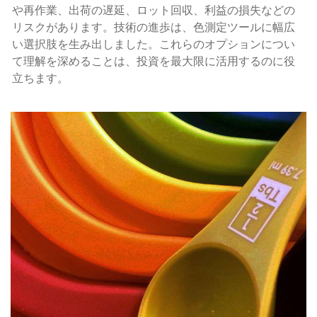
や再作業、出荷の遅延、ロット回収、利益の損失などの
リスクがあります。技術の進歩は、色測定ツールに幅広
い選択肢を生み出しました。これらのオプションについ
て理解を深めることは、投資を最大限に活用するのに役
立ちます。