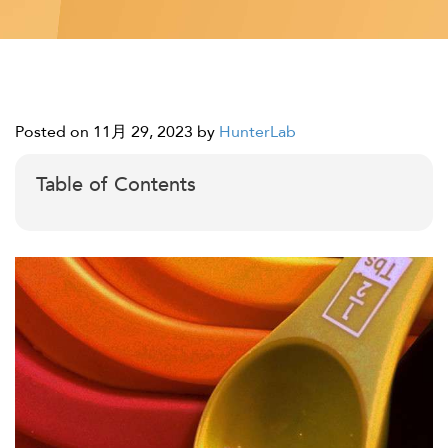
Posted on 11月 29, 2023
by
HunterLab
Table of Contents