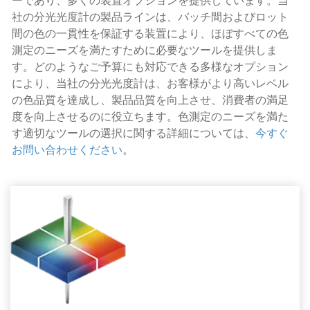
ーであり、多くの装置オプションを提供しています。当
社の分光光度計の製品ラインは、バッチ間およびロット
間の色の一貫性を保証する装置により、ほぼすべての色
測定のニーズを満たすために必要なツールを提供しま
す。どのようなご予算にも対応できる多様なオプション
により、当社の分光光度計は、お客様がより高いレベル
の色品質を達成し、製品品質を向上させ、消費者の満足
度を向上させるのに役立ちます。色測定のニーズを満た
す適切なツールの選択に関する詳細については、
今すぐ
お問い合わせください
。