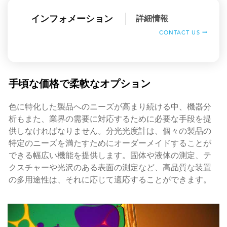
インフォメーション
詳細情報
CONTACT US
手頃な価格で柔軟なオプション
色に特化した製品へのニーズが高まり続ける中、機器分
析もまた、業界の需要に対応するために必要な手段を提
供しなければなりません。分光光度計は、個々の製品の
特定のニーズを満たすためにオーダーメイドすることが
できる幅広い機能を提供します。固体や液体の測定、テ
クスチャーや光沢のある表面の測定など、高品質な装置
の多用途性は、それに応じて適応することができます。