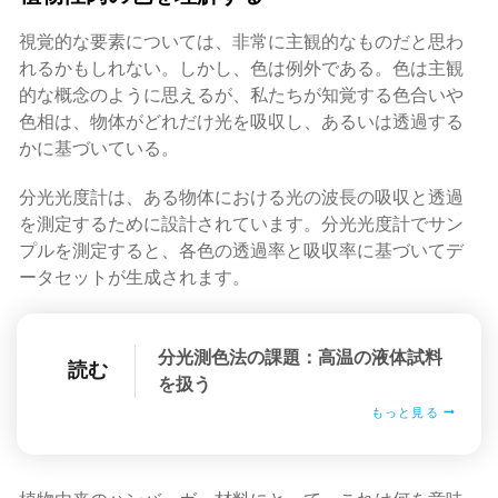
視覚的な要素については、非常に主観的なものだと思わ
れるかもしれない。しかし、色は例外である。色は主観
的な概念のように思えるが、私たちが知覚する色合いや
色相は、物体がどれだけ光を吸収し、あるいは透過する
かに基づいている。
分光光度計は、ある物体における光の波長の吸収と透過
を測定するために設計されています。分光光度計でサン
プルを測定すると、各色の透過率と吸収率に基づいてデ
ータセットが生成されます。
分光測色法の課題：高温の液体試料
読む
を扱う
もっと見る