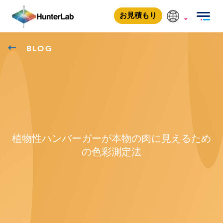
お見積もり
BLOG
植物性ハンバーガーが本物の肉に見えるため
の色彩測定法