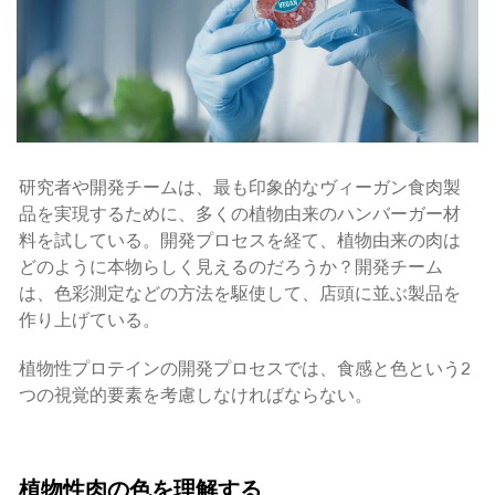
研究者や開発チームは、最も印象的なヴィーガン食肉製
品を実現するために、多くの植物由来のハンバーガー材
料を試している。開発プロセスを経て、植物由来の肉は
どのように本物らしく見えるのだろうか？開発チーム
は、色彩測定などの方法を駆使して、店頭に並ぶ製品を
作り上げている。
植物性プロテインの開発プロセスでは、食感と色という2
つの視覚的要素を考慮しなければならない。
植物性肉の色を理解する