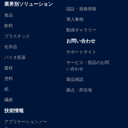
業界別ソリューション
認証・規格情報
食品
導入事例
飲料
動画ギャラリー
プラスチック
お問い合わせ
化学品
サポートサイト
バイオ医薬
サービス・部品のお問
建材
い合わせ
塗料
製品相談
紙
拠点・所在地
繊維
技術情報
アプリケーションノー