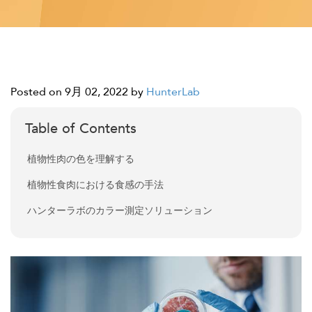
Posted on 9月 02, 2022
by
HunterLab
Table of Contents
植物性肉の色を理解する
植物性食肉における食感の手法
ハンターラボのカラー測定ソリューション