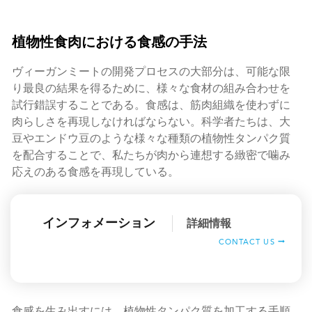
植物性食肉における食感の手法
ヴィーガンミートの開発プロセスの大部分は、可能な限
り最良の結果を得るために、様々な食材の組み合わせを
試行錯誤することである。食感は、筋肉組織を使わずに
肉らしさを再現しなければならない。科学者たちは、大
豆やエンドウ豆のような様々な種類の植物性タンパク質
を配合することで、私たちが肉から連想する緻密で噛み
応えのある食感を再現している。
インフォメーション
詳細情報
CONTACT US
食感を生み出すには、植物性タンパク質を加工する手順