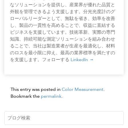
なソリューションを提供し、産業界が優れた品質と
外観を管理できるよう支援します。分光光度計のグ
ローバルリーダーとして、無駄を省き、効率を改善
し、製品の一貫性を高めることで、収益に直結する
ビジネスを支援しています。技術革新、実際の専門
知識、持続可能な測定ソリューションを組み合わせ
ることで、当社は製造業者が生産を最適化し、材料
のロスを最小限に抑え、最高の業界標準を満たすの
を支援します。フォローする
LinkedIn
This entry was posted in
Color Measurement
.
Bookmark the
permalink
.