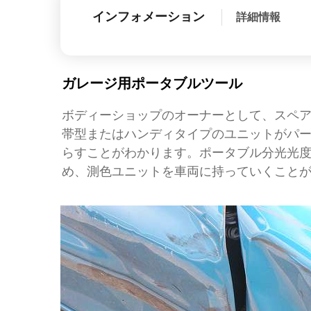
インフォメーション
詳細情報
ガレージ用ポータブルツール
ボディーショップのオーナーとして、スペ
帯型またはハンディタイプのユニットがパ
らすことがわかります。ポータブル分光光
め、測色ユニットを車両に持っていくこと