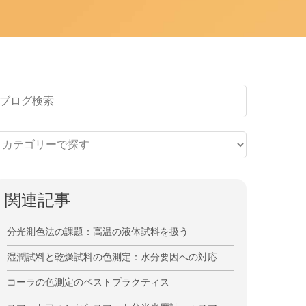
関連記事
分光測色法の課題：高温の液体試料を扱う
湿潤試料と乾燥試料の色測定：水分要因への対応
コーラの色測定のベストプラクティス