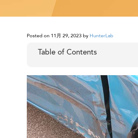
Posted on 11月 29, 2023
by
HunterLab
Table of Contents