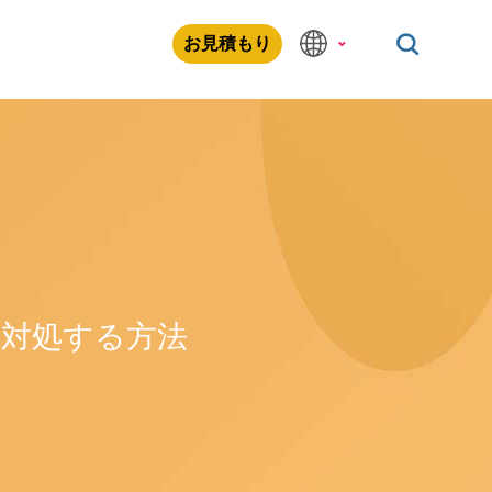
お見積もり
に対処する方法