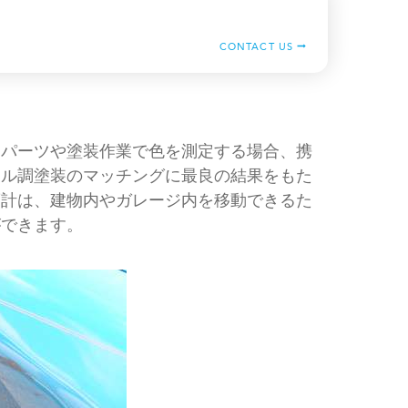
CONTACT US
アパーツや塗装作業で色を測定する場合、携
ール調塗装のマッチングに最良の結果をもた
度計は、建物内やガレージ内を移動できるた
ができます。