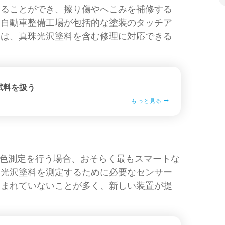
することができ、擦り傷やへこみを補修する
。自動車整備工場が包括的な塗装のタッチア
には、真珠光沢塗料を含む修理に対応できる
。
試料を扱う
もっと見る
料の色測定を行う場合、おそらく最もスマートな
珠光沢塗料を測定するために必要なセンサー
含まれていないことが多く、新しい装置が提