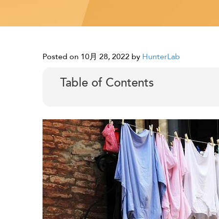
Posted on 10月 28, 2022
by
HunterLab
Table of Contents