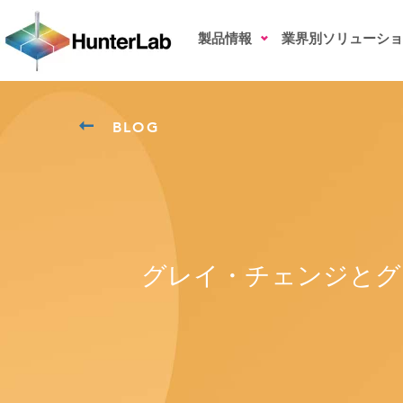
製品情報
業界別ソリューショ
BLOG
グレイ・チェンジとグ