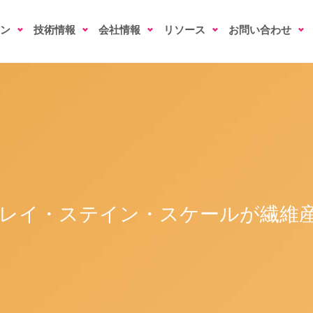
ン
技術情報
会社情報
リソース
お問い合わせ
レイ・ステイン・スケールが繊維