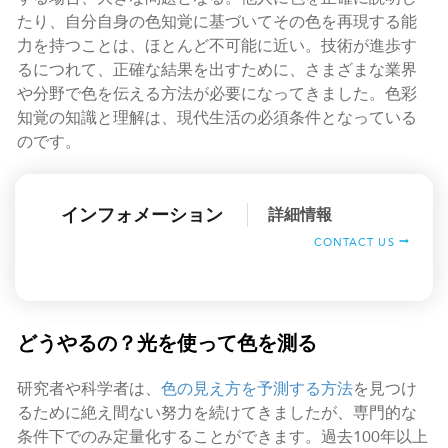
たり、自分自身の色知覚に基づいてその色を再現する能
力を持つことは、ほとんど不可能に近い。技術が進歩す
るにつれて、正確な結果を出すために、さまざまな業界
や分野で色を伝える方法が必要になってきました。色彩
知覚の知識と理解は、現代生活の必須条件となっている
のです。
インフォメーション
詳細情報
CONTACT US
どうやるの？光を使って色を測る
研究者や科学者は、
色の見え方を予測する方法
を見つけ
るために絶え間ない努力を続けてきましたが、専門的な
条件下でのみ定量化することができます。過去100年以上