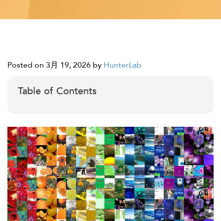
Posted on 3月 19, 2026
by
HunterLab
Table of Contents