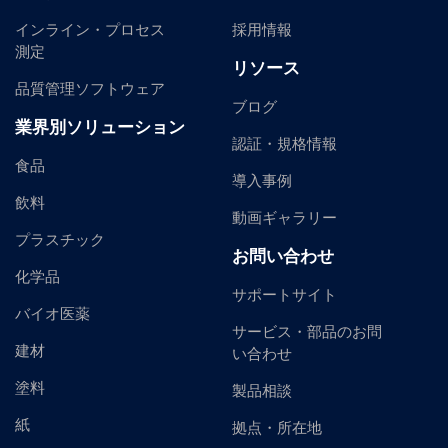
インライン・プロセス
採用情報
測定
リソース
品質管理ソフトウェア
ブログ
業界別ソリューション
認証・規格情報
食品
導入事例
飲料
動画ギャラリー
プラスチック
お問い合わせ
化学品
サポートサイト
バイオ医薬
サービス・部品のお問
建材
い合わせ
塗料
製品相談
紙
拠点・所在地