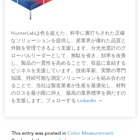
HunterLabは色を超えた、科学に裏打ちされた正確
なソリューションを提供し、産業界が優れた品質と
外観を管理できるよう支援します。分光光度計のグ
ローバルリーダーとして、無駄を省き、効率を改善
し、製品の一貫性を高めることで、収益に直結する
ビジネスを支援しています。技術革新、実際の専門
知識、持続可能な測定ソリューションを組み合わせ
ることで、当社は製造業者が生産を最適化し、材料
のロスを最小限に抑え、最高の業界標準を満たすの
を支援します。フォローする
LinkedIn
This entry was posted in
Color Measurement
.