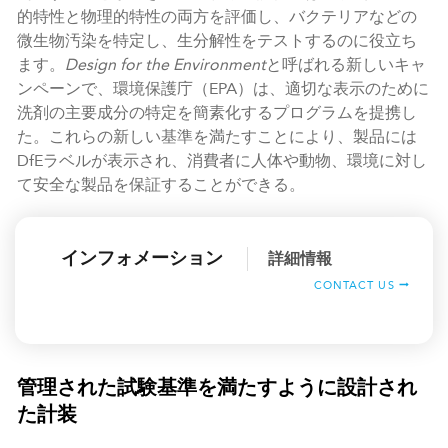
的特性と物理的特性の両方を評価し、バクテリアなどの
微生物汚染を特定し、生分解性をテストするのに役立ち
ます。
Design for the Environment
と呼ばれる新しいキャ
ンペーンで、環境保護庁（EPA）は、適切な表示のために
洗剤の主要成分の特定を簡素化するプログラムを提携し
た。これらの新しい基準を満たすことにより、製品には
DfEラベルが表示され、消費者に人体や動物、環境に対し
て安全な製品を保証することができる。
インフォメーション
詳細情報
CONTACT US
管理された試験基準を満たすように設計され
た計装