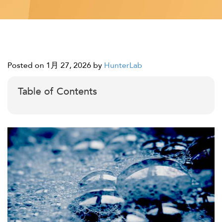
Posted on 1月 27, 2026
by
HunterLab
Table of Contents