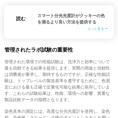
スマート分光光度計がクッキーの色
読む
を測るより良い方法を提供する
もっと見る
管理されたラボ試験の重要性
管理された環境での性能試験は、洗浄力と効率について
最も信頼できる結果を提供します。実際の用途と信頼性
は消費者が要求し、期待するものですが、正確な性能試
験は、トップレベルの製造基準を遵守するために、色測
定における最も正確で定量化可能な結果に依存していま
す。これらの試験結果は、性能、環境への影響、貴重な
製品比較データの指標となります。
染色見本の測定には、高度な分光光度計を使用し、染色
前、染色後、クリーニング後のポイントシステムを用い