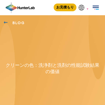
お見積もり
BLOG
クリーンの色：洗浄剤と洗剤の性能試験結果
の価値