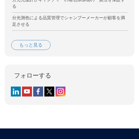
る
分光測色による品質管理でシャンプーメーカーが顧客を満
足させる
もっと見る
フォローする
Follow us on LinkedIn
Follow us on YouTube
Follow us on Facebook
Follow us on X (formerly Twitter)
Follow us on Instagram