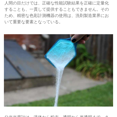
人間の目だけでは、正確な性能試験結果を正確に定量化
することも、一貫して提供することもできません。その
ため、精密な色彩計測機器の使用は、洗剤製造業界にお
いて重要な要素となっている。