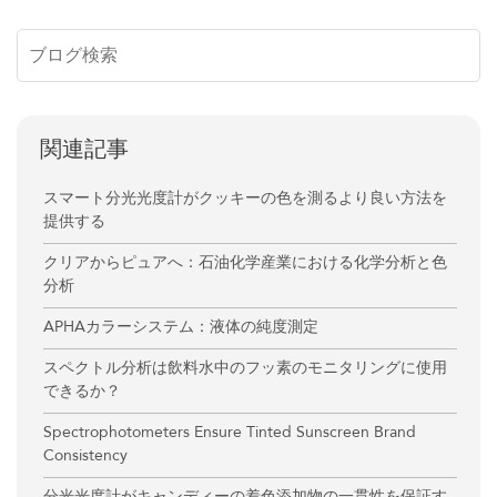
関連記事
スマート分光光度計がクッキーの色を測るより良い方法を
提供する
クリアからピュアへ：石油化学産業における化学分析と色
分析
APHAカラーシステム：液体の純度測定
スペクトル分析は飲料水中のフッ素のモニタリングに使用
できるか？
Spectrophotometers Ensure Tinted Sunscreen Brand
Consistency
分光光度計がキャンディーの着色添加物の一貫性を保証す