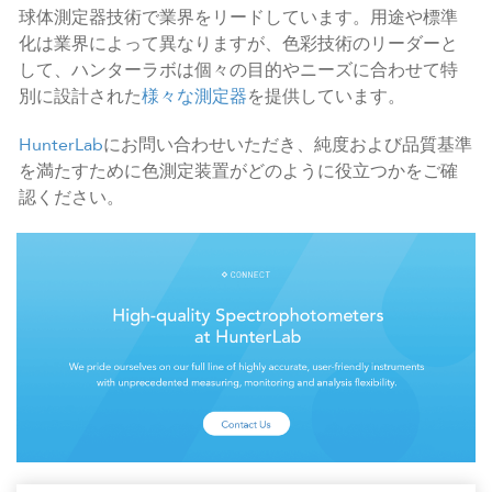
球体測定器技術で業界をリードしています。用途や標準
化は業界によって異なりますが、色彩技術のリーダーと
して、ハンターラボは個々の目的やニーズに合わせて特
別に設計された
様々な測定器
を提供しています。
HunterLab
にお問い合わせいただき、純度および品質基準
を満たすために色測定装置がどのように役立つかをご確
認ください。