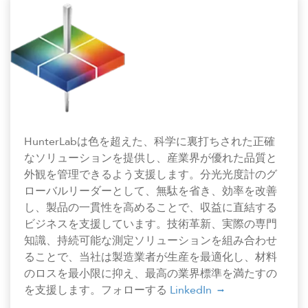
HunterLabは色を超えた、科学に裏打ちされた正確
なソリューションを提供し、産業界が優れた品質と
外観を管理できるよう支援します。分光光度計のグ
ローバルリーダーとして、無駄を省き、効率を改善
し、製品の一貫性を高めることで、収益に直結する
ビジネスを支援しています。技術革新、実際の専門
知識、持続可能な測定ソリューションを組み合わせ
ることで、当社は製造業者が生産を最適化し、材料
のロスを最小限に抑え、最高の業界標準を満たすの
を支援します。フォローする
LinkedIn