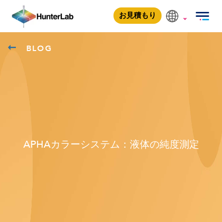
お見積もり
BLOG
APHAカラーシステム：液体の純度測定