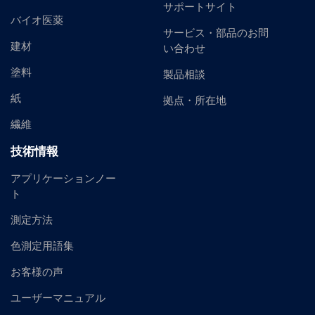
サポートサイト
バイオ医薬
サービス・部品のお問
建材
い合わせ
塗料
製品相談
紙
拠点・所在地
繊維
技術情報
アプリケーションノー
ト
測定方法
色測定用語集
お客様の声
ユーザーマニュアル