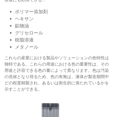
ポリマー添加剤
ヘキサン
鉱物油
グリセロール
樹脂溶液
メタノール
これらの産業における製品やソリューションの色特性は
独特である。これらの用途における色の重要性は、その
用途と許容できる色の量によって異なります。色は汚染
の兆候となり得るため、色の有無は、液体が製造期間中
どの程度精製され、あるいは衛生的に保たれているかを
示すことができる。