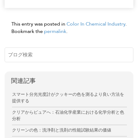
This entry was posted in
Color In Chemical Industry
.
Bookmark the
permalink
.
関連記事
スマート分光光度計がクッキーの色を測るより良い方法を
提供する
クリアからピュアへ：石油化学産業における化学分析と色
分析
クリーンの色：洗浄剤と洗剤の性能試験結果の価値