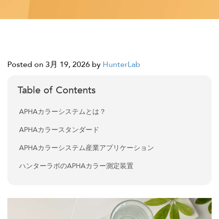
Posted on 3月 19, 2026
by
HunterLab
Table of Contents
APHAカラーシステムとは？
APHAカラースタンダード
APHAカラーシステム産業アプリケーション
ハンターラボのAPHAカラー測定装置