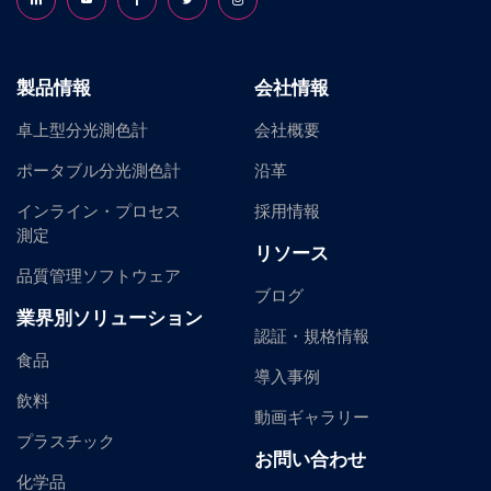
製品情報
会社情報
卓上型分光測色計
会社概要
ポータブル分光測色計
沿革
インライン・プロセス
採用情報
測定
リソース
品質管理ソフトウェア
ブログ
業界別ソリューション
認証・規格情報
食品
導入事例
飲料
動画ギャラリー
プラスチック
お問い合わせ
化学品