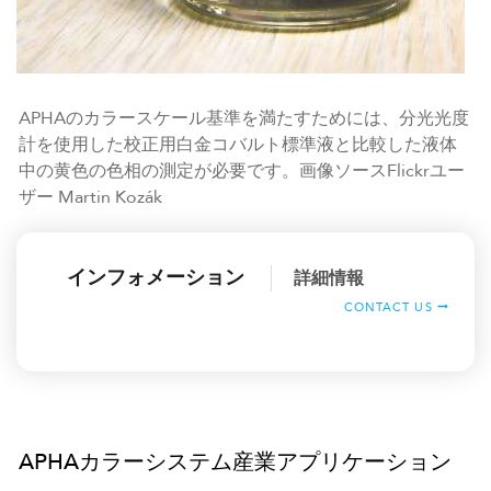
APHAのカラースケール基準を満たすためには、分光光度
計を使用した校正用白金コバルト標準液と比較した液体
中の黄色の色相の測定が必要です。画像ソースFlickrユー
ザー Martin Kozák
インフォメーション
詳細情報
CONTACT US
APHAカラーシステム産業アプリケーション