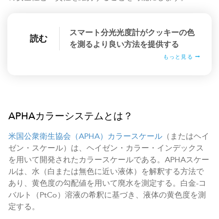
スマート分光光度計がクッキーの色
読む
を測るより良い方法を提供する
もっと見る
APHAカラーシステムとは？
米国公衆衛生協会（APHA）カラースケール
（またはヘイ
ゼン・スケール）は、ヘイゼン・カラー・インデックス
を用いて開発されたカラースケールである。APHAスケー
ルは、水（白または無色に近い液体）を解釈する方法で
あり、黄色度の勾配値を用いて廃水を測定する。白金-コ
バルト（PtCo）溶液の希釈に基づき、液体の黄色度を測
定する。