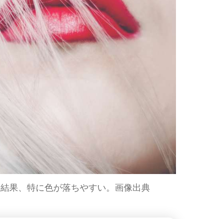
の結果、特に色が落ちやすい。画像出典