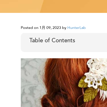
Posted on 1月 09, 2023
by
HunterLab
Table of Contents