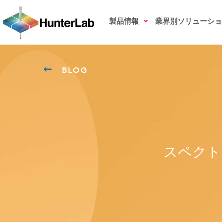
製品情報
業界別ソリューショ
BLOG
スペクト