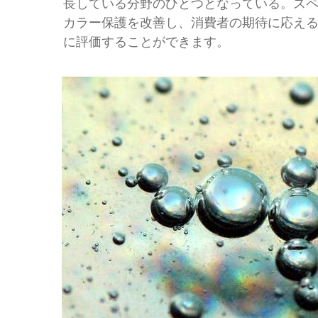
長している分野のひとつとなっている。ス
カラー保護を改善し、消費者の期待に応え
に評価することができます。