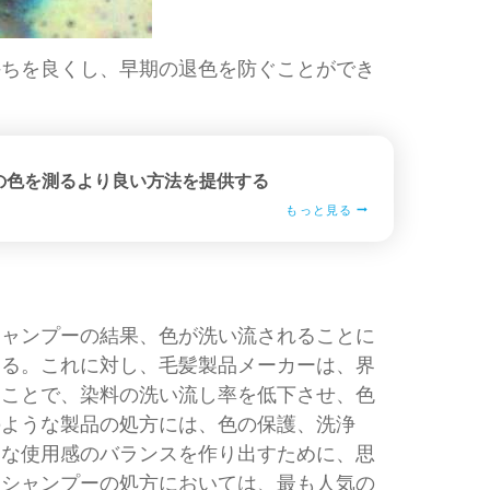
持ちを良くし、早期の退色を防ぐことができ
の色を測るより良い方法を提供する
もっと見る
シャンプーの結果、色が洗い流されることに
ある。これに対し、毛髪製品メーカーは、界
ることで、染料の洗い流し率を低下させ、色
のような製品の処方には、色の保護、洗浄
的な使用感のバランスを作り出すために、思
にシャンプーの処方においては、最も人気の