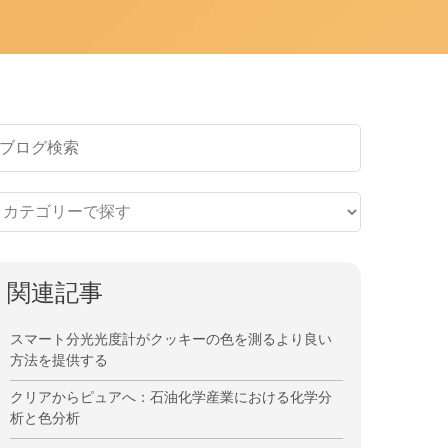
関連記事
スマート分光光度計がクッキーの色を測るより良い
方法を提供する
クリアからピュアへ：石油化学産業における化学分
析と色分析