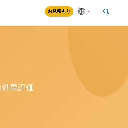
お見積もり
の効果評価